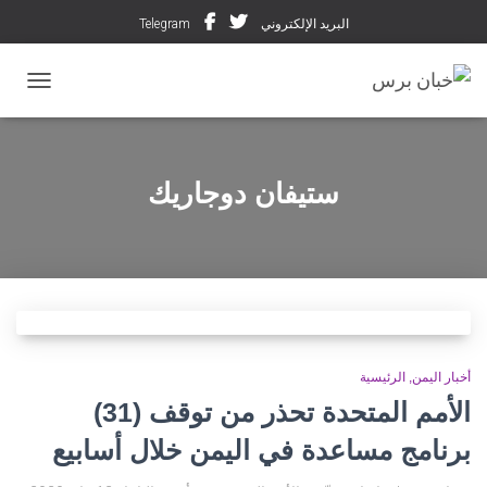
البريد الإلكتروني
Telegram
تبديل ال
ستيفان دوجاريك
أخبار اليمن
الرئيسية
الأمم المتحدة تحذر من توقف (31)
برنامج مساعدة في اليمن خلال أسابيع