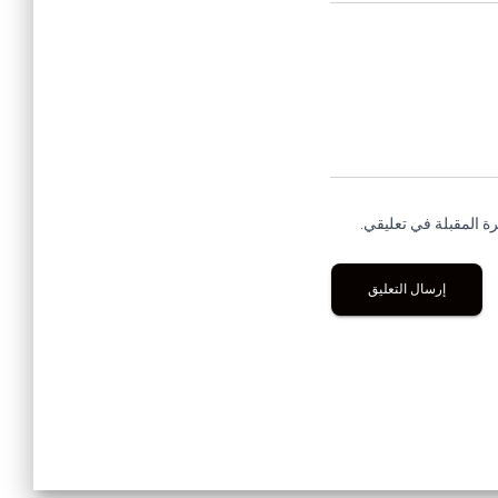
ة المقبلة في تعليقي.