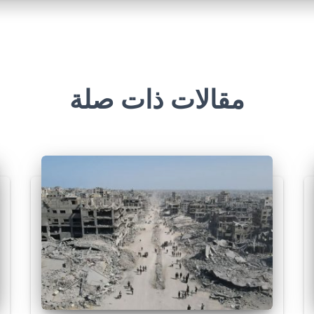
مقالات ذات صلة