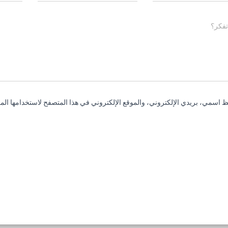
تفكر؟
 اسمي، بريدي الإلكتروني، والموقع الإلكتروني في هذا المتصفح لاستخدامها المر