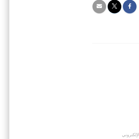
لإلكتروني