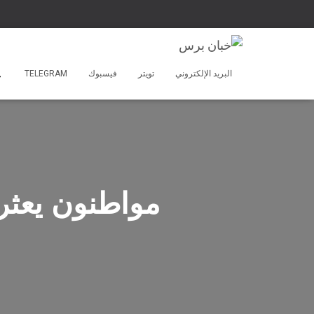
البريد الإلكتروني
تويتر
فيسبوك
TELEGRAM