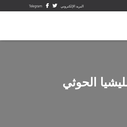
البريد الإلكتروني
Telegram
ث قتلتهم مليشيا الحوثي