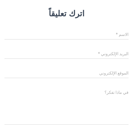
اترك تعليقاً
الاسم
*
البريد الإلكتروني
*
الموقع الإلكتروني
في ماذا تفكر؟