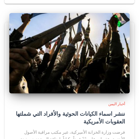
أخبار اليمن
ننشر اسماء الكيانات الحوثية والأفراد التي شملتها
العقوبات الأمريكية
فرضت وزارة الخزانة الأميركية، عبر مكتب مراقبة الأصول