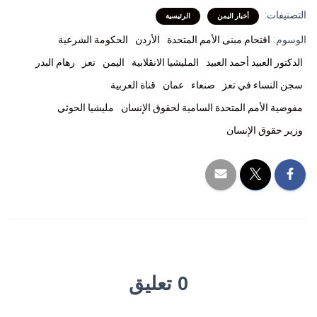
التصنيفات:
أخبار اليمن
الرئيسية
الوسوم:
اقتحام مبنى الأمم المتحدة
الأردن
الحكومة الشرعية
الدكتور العبيد أحمد العبيد
المليشيا الانقلابية
اليمن
تعز
رهام البدر
سجن النساء في تعز
صنعاء
عمان
قناة العربية
مفوضية الأمم المتحدة السامية لحقوق الإنسان
مليشيا الحوثي
وزير حقوق الإنسان
0 تعليق