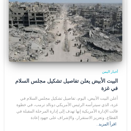
أخبار اليمن
البيت الأبيض يعلن تفاصيل تشكيل مجلس السلام
في غزة
أعلن البيت الأبيض، اليوم، تفاصيل تشكيل مجلس السلام في
غزة، الذي سيترأسه الرئيس الأمريكي دونالد ترمب، في خطوة
قالت الإدارة الأمريكية إنها تهدف إلى إدارة المرحلة المقبلة في
القطاع، وتعزيز الاستقرار، والإشراف على جهود إعادة
اقرأ المزيد…