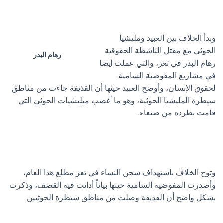
وبدأ الخلاف بين العبيد ومليشيا
الحوثي مع مقتل الناشطة الحقوقية
رهام البدر
رهام البدر في تعز، والتي عملت أيضا
في مشاريع المفوضية السامية
لحقوق الإنسان، وأوضح العبيد حينها أن القذيفة جاءت من مناطق
سيطرة المليشيا الحوثية، وهو ما أغضب ميليشيات الحوثي التي
قامت بطرده من صنعاء.
وتوج الخلاف باستهداف سجن النساء في تعز مطلع هذا العام،
وأصدرت المفوضية السامية حينها بياناً أدانت فيه القصف، وذكرت
بشكل واضح أن القذيفة وصلت من مناطق سيطرة الحوثيين.