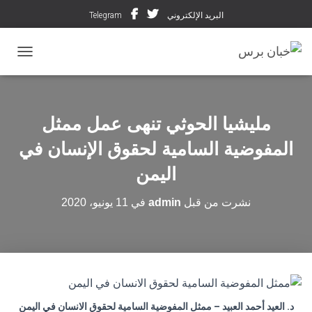
البريد الإلكتروني
Telegram
تبديل ال
مليشيا الحوثي تنهى عمل ممثل
المفوضية السامية لحقوق الإنسان في
اليمن
نشرت من قبل
admin
في
11 يونيو، 2020
د. العيد أحمد العبيد – ممثل المفوضية السامية لحقوق الانسان في اليمن