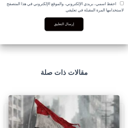
احفظ اسمي، بريدي الإلكتروني، والموقع الإلكتروني في هذا المتصفح
لاستخدامها المرة المقبلة في تعليقي.
مقالات ذات صلة