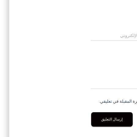
لإلكتروني
ة المقبلة في تعليقي.