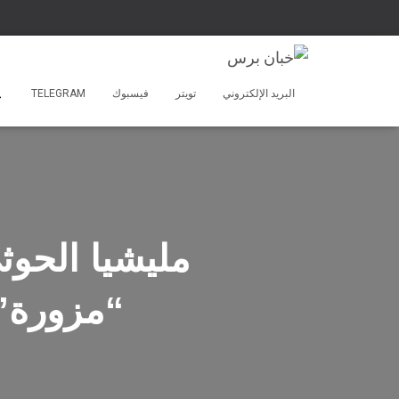
البريد الإلكتروني
تويتر
فيسبوك
TELEGRAM
مليشيا الحوث
“مزورة” 