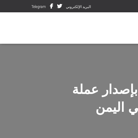
البريد الإلكتروني
Telegram
بإصدار عملة
ي اليمن