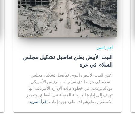
أخبار اليمن
البيت الأبيض يعلن تفاصيل تشكيل مجلس
السلام في غزة
أعلن البيت الأبيض، اليوم، تفاصيل تشكيل مجلس
السلام في غزة، الذي سيترأسه الرئيس الأمريكي
دونالد ترمب، في خطوة قالت الإدارة الأمريكية إنها
تهدف إلى إدارة المرحلة المقبلة في القطاع، وتعزيز
الاستقرار، والإشراف على جهود إعادة
اقرأ المزيد…