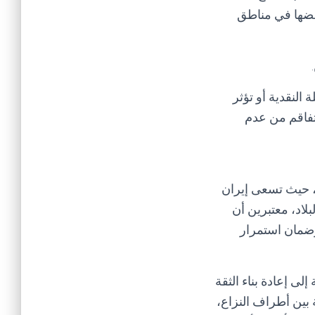
عضها في مناطق
النقدية أو تؤثر
تفاقم من عدم
، حيث تسعى إيران
لاد، معتبرين أن
وضمان استمرار
لى إعادة بناء الثقة
بين أطراف النزاع،