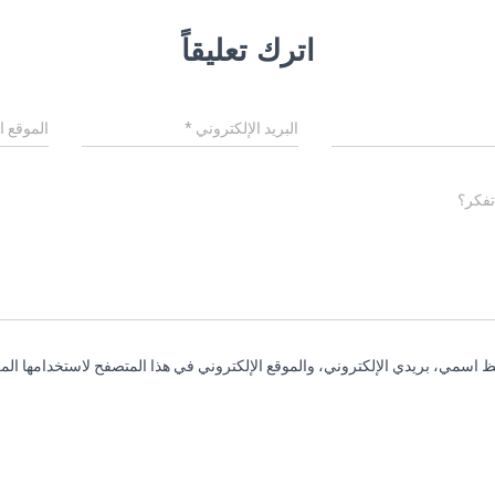
اترك تعليقاً
البريد الإلكتروني
*
الموقع ا
تفكر؟
 اسمي، بريدي الإلكتروني، والموقع الإلكتروني في هذا المتصفح لاستخدامها المر