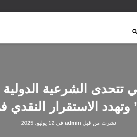
ي تتحدى الشرعية الدولية 
وتهدد الاستقرار النقدي ف
نشرت من قبل
admin
في
12 يوليو، 2025