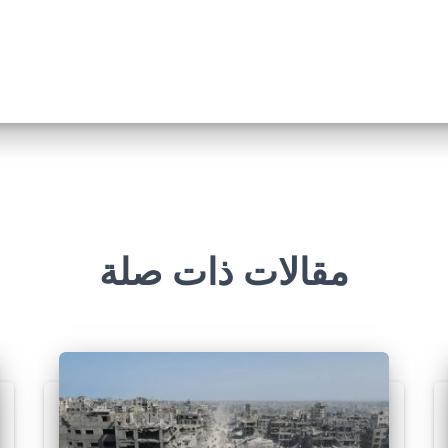
مقالات ذات صلة