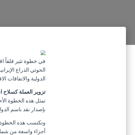
في خطوة تثير قلقاً اق
الدولية والاتفاقات ال
تزوير العملة كسلاح ا
تمثل هذه الخطوة الأحاد
بإصدار نقد باسم الدولة
وتكتسب هذه الخطوة أ
أجزاء واسعة من شما