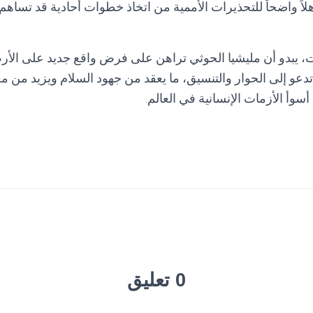
لاً واضحاً للتحذيرات الأممية من اتخاذ خطوات أحادية قد تساهم
 يبدو أن مليشيا الحوثي تراهن على فرض واقع جديد على الأر
تدعو إلى الحوار والتنسيق، ما يعقد من جهود السلام ويزيد من م
سوأ الأزمات الإنسانية في العالم.
0 تعليق