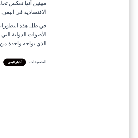
مبينين أنها تعكس تجاه
الاقتصادية في اليمن.
في ظل هذه التطورات،
الأصوات الدولية التي 
الذي يواجه واحدة من أ
التصنيفات:
أخبار اليمن