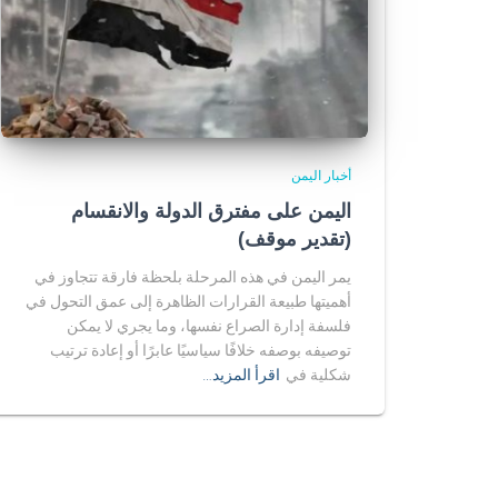
أخبار اليمن
اليمن على مفترق الدولة والانقسام
(تقدير موقف)
يمر اليمن في هذه المرحلة بلحظة فارقة تتجاوز في
أهميتها طبيعة القرارات الظاهرة إلى عمق التحول في
فلسفة إدارة الصراع نفسها، وما يجري لا يمكن
توصيفه بوصفه خلافًا سياسيًا عابرًا أو إعادة ترتيب
شكلية في
اقرأ المزيد…