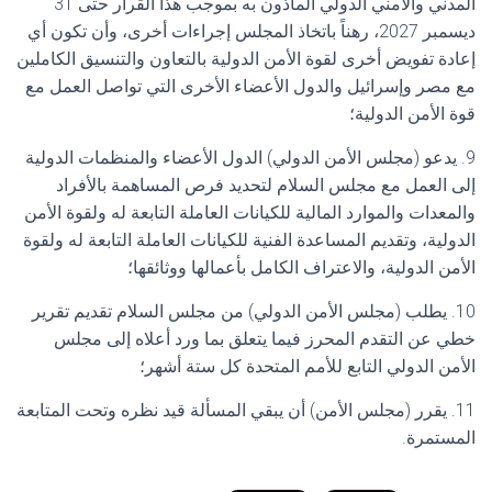
المدني والأمني الدولي المأذون به بموجب هذا القرار حتى 31
ديسمبر 2027، رهناً باتخاذ المجلس إجراءات أخرى، وأن تكون أي
إعادة تفويض أخرى لقوة الأمن الدولية بالتعاون والتنسيق الكاملين
مع مصر وإسرائيل والدول الأعضاء الأخرى التي تواصل العمل مع
قوة الأمن الدولية؛
9. يدعو (مجلس الأمن الدولي) الدول الأعضاء والمنظمات الدولية
إلى العمل مع مجلس السلام لتحديد فرص المساهمة بالأفراد
والمعدات والموارد المالية للكيانات العاملة التابعة له ولقوة الأمن
الدولية، وتقديم المساعدة الفنية للكيانات العاملة التابعة له ولقوة
الأمن الدولية، والاعتراف الكامل بأعمالها ووثائقها؛
10. يطلب (مجلس الأمن الدولي) من مجلس السلام تقديم تقرير
خطي عن التقدم المحرز فيما يتعلق بما ورد أعلاه إلى مجلس
الأمن الدولي التابع للأمم المتحدة كل ستة أشهر؛
11. يقرر (مجلس الأمن) أن يبقي المسألة قيد نظره وتحت المتابعة
المستمرة.