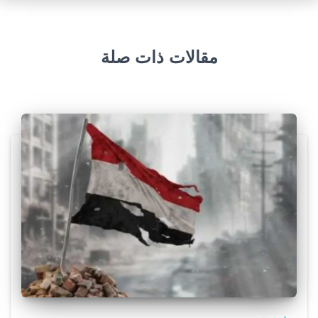
مقالات ذات صلة