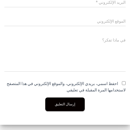
البريد الإلكتروني
*
الموقع الإلكتروني
في ماذا تفكر؟
احفظ اسمي، بريدي الإلكتروني، والموقع الإلكتروني في هذا المتصفح
لاستخدامها المرة المقبلة في تعليقي.