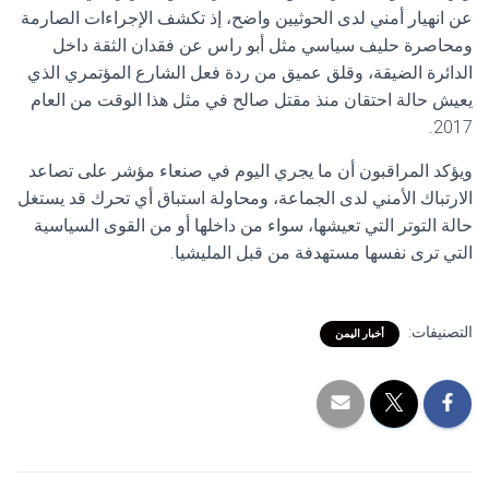
عن انهيار أمني لدى الحوثيين واضح، إذ تكشف الإجراءات الصارمة
ومحاصرة حليف سياسي مثل أبو راس عن فقدان الثقة داخل
الدائرة الضيقة، وقلق عميق من ردة فعل الشارع المؤتمري الذي
يعيش حالة احتقان منذ مقتل صالح في مثل هذا الوقت من العام
2017.
ويؤكد المراقبون أن ما يجري اليوم في صنعاء مؤشر على تصاعد
الارتباك الأمني لدى الجماعة، ومحاولة استباق أي تحرك قد يستغل
حالة التوتر التي تعيشها، سواء من داخلها أو من القوى السياسية
التي ترى نفسها مستهدفة من قبل المليشيا.
التصنيفات:
أخبار اليمن