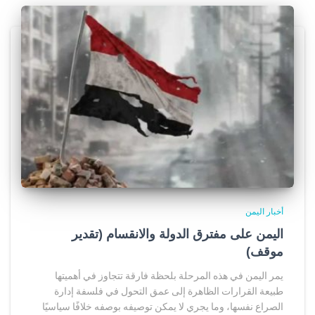
أخبار اليمن
اليمن على مفترق الدولة والانقسام (تقدير
موقف)
يمر اليمن في هذه المرحلة بلحظة فارقة تتجاوز في أهميتها
طبيعة القرارات الظاهرة إلى عمق التحول في فلسفة إدارة
الصراع نفسها، وما يجري لا يمكن توصيفه بوصفه خلافًا سياسيًا