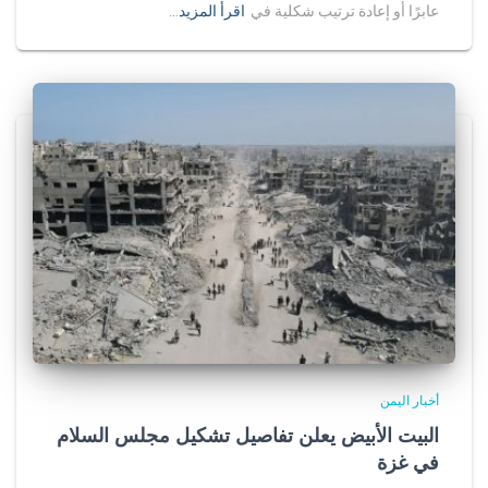
عابرًا أو إعادة ترتيب شكلية في
اقرأ المزيد…
أخبار اليمن
البيت الأبيض يعلن تفاصيل تشكيل مجلس السلام
في غزة