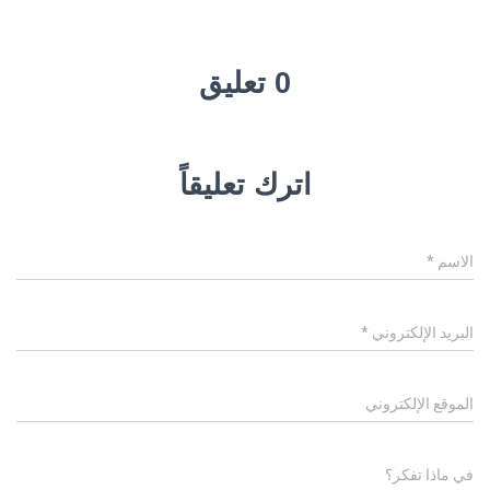
0 تعليق
اترك تعليقاً
الاسم
*
البريد الإلكتروني
*
الموقع الإلكتروني
في ماذا تفكر؟