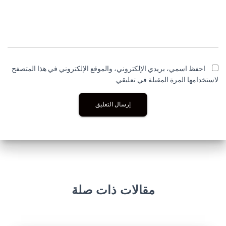
احفظ اسمي، بريدي الإلكتروني، والموقع الإلكتروني في هذا المتصفح
لاستخدامها المرة المقبلة في تعليقي.
مقالات ذات صلة