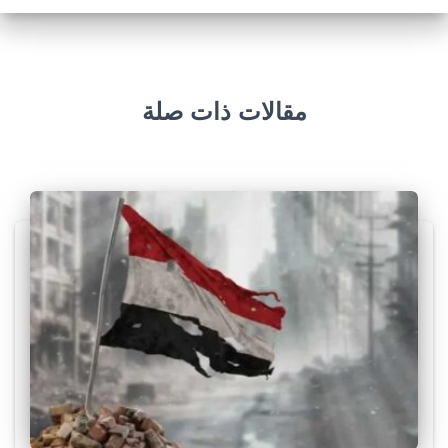
مقالات ذات صلة