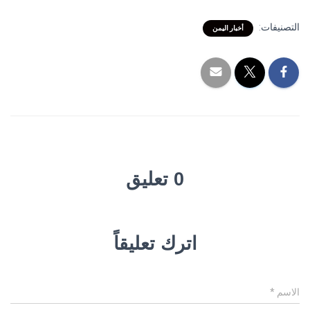
التصنيفات:
أخبار اليمن
0 تعليق
اترك تعليقاً
الاسم
*