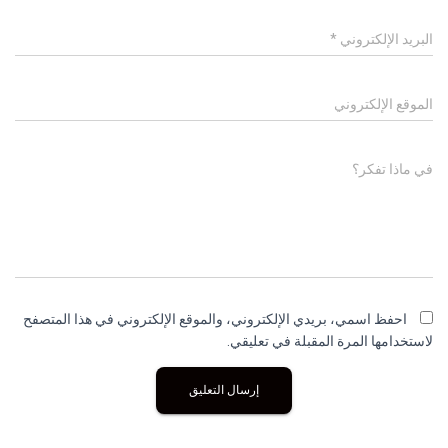
البريد الإلكتروني
*
الموقع الإلكتروني
في ماذا تفكر؟
احفظ اسمي، بريدي الإلكتروني، والموقع الإلكتروني في هذا المتصفح
لاستخدامها المرة المقبلة في تعليقي.