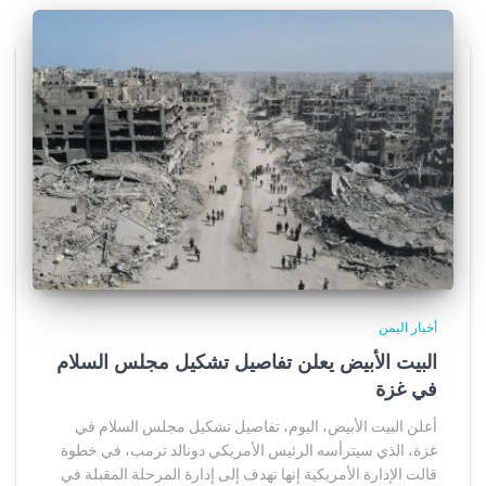
أخبار اليمن
البيت الأبيض يعلن تفاصيل تشكيل مجلس السلام
في غزة
أعلن البيت الأبيض، اليوم، تفاصيل تشكيل مجلس السلام في
غزة، الذي سيترأسه الرئيس الأمريكي دونالد ترمب، في خطوة
قالت الإدارة الأمريكية إنها تهدف إلى إدارة المرحلة المقبلة في