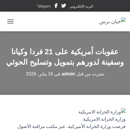
البريد الإلكتروني
Telegram
تبديل ال
عقوبات أمريكية على 21 فردا وكيانا
وسفينة لدورهم بتمويل وتسليح الحوثي
نشرت من قبل
admin
في
16 يناير، 2026
وزارة الخزانة الامريكية
فرضت وزارة الخزانة الأميركية، عبر مكتب مراقبة الأصول