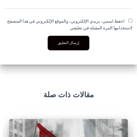
احفظ اسمي، بريدي الإلكتروني، والموقع الإلكتروني في هذا المتصفح
لاستخدامها المرة المقبلة في تعليقي.
مقالات ذات صلة