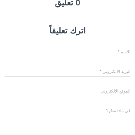
0 تعليق
اترك تعليقاً
الاسم
*
البريد الإلكتروني
*
الموقع الإلكتروني
في ماذا تفكر؟