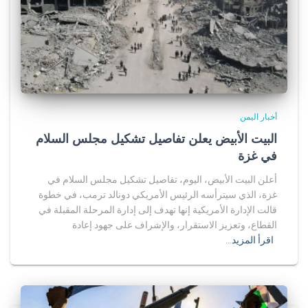
أخبار اليمن
البيت الأبيض يعلن تفاصيل تشكيل مجلس السلام
في غزة
أعلن البيت الأبيض، اليوم، تفاصيل تشكيل مجلس السلام في
غزة، الذي سيترأسه الرئيس الأمريكي دونالد ترمب، في خطوة
قالت الإدارة الأمريكية إنها تهدف إلى إدارة المرحلة المقبلة في
القطاع، وتعزيز الاستقرار، والإشراف على جهود إعادة
اقرأ المزيد…