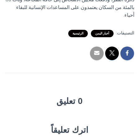
بالمئة من السكان يعتمدون على المساعدات الإنسانية للبقاء
أحياء.
التصنيفات:
أخبار اليمن
الرئيسية
0 تعليق
اترك تعليقاً