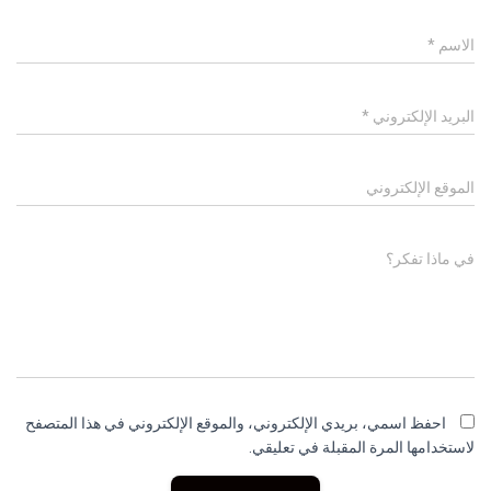
الاسم
*
البريد الإلكتروني
*
الموقع الإلكتروني
في ماذا تفكر؟
احفظ اسمي، بريدي الإلكتروني، والموقع الإلكتروني في هذا المتصفح
لاستخدامها المرة المقبلة في تعليقي.