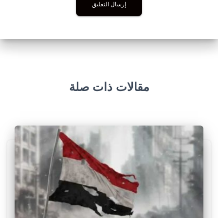
مقالات ذات صلة