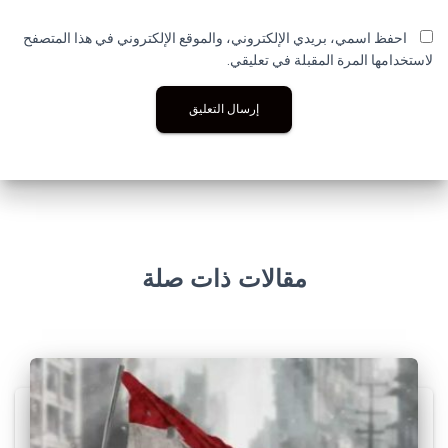
احفظ اسمي، بريدي الإلكتروني، والموقع الإلكتروني في هذا المتصفح
لاستخدامها المرة المقبلة في تعليقي.
مقالات ذات صلة