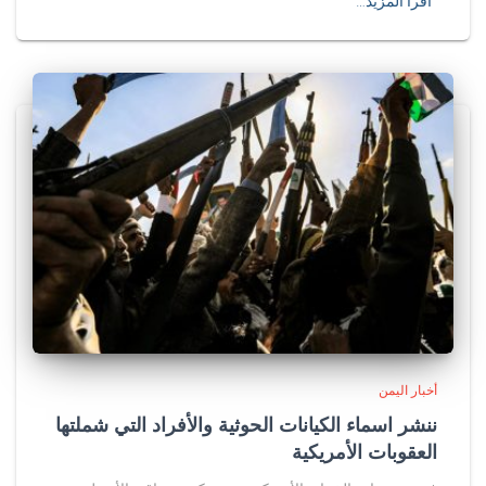
اقرأ المزيد…
أخبار اليمن
ننشر اسماء الكيانات الحوثية والأفراد التي شملتها
العقوبات الأمريكية