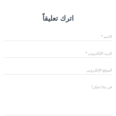
اترك تعليقاً
الاسم
*
البريد الإلكتروني
*
الموقع الإلكتروني
في ماذا تفكر؟