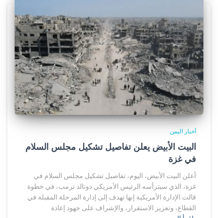
أخبار اليمن
البيت الأبيض يعلن تفاصيل تشكيل مجلس السلام
في غزة
أعلن البيت الأبيض، اليوم، تفاصيل تشكيل مجلس السلام في
غزة، الذي سيترأسه الرئيس الأمريكي دونالد ترمب، في خطوة
قالت الإدارة الأمريكية إنها تهدف إلى إدارة المرحلة المقبلة في
القطاع، وتعزيز الاستقرار، والإشراف على جهود إعادة