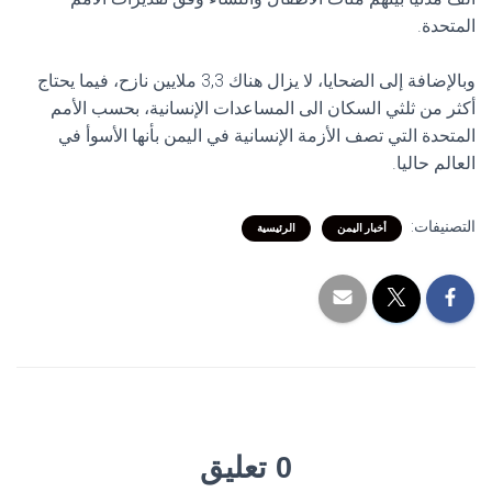
المتحدة.
وبالإضافة إلى الضحايا، لا يزال هناك 3,3 ملايين نازح، فيما يحتاج
أكثر من ثلثي السكان الى المساعدات الإنسانية، بحسب الأمم
المتحدة التي تصف الأزمة الإنسانية في اليمن بأنها الأسوأ في
العالم حاليا.
التصنيفات:
أخبار اليمن
الرئيسية
0 تعليق