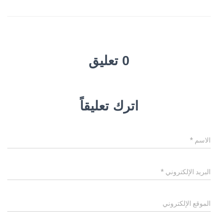
0 تعليق
اترك تعليقاً
الاسم
*
البريد الإلكتروني
*
الموقع الإلكتروني