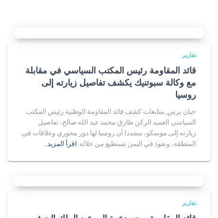
تقارير
قائد المقاومة رئيس المكتب السياسي في مقابلة
مع وكالة سبوتنيك يكشف تفاصيل زيارته إلى
روسيا
خبان برس_متابعات كشف قائد المقاومة الوطنية رئيس المكتب
السياسي العميد الركن طارق محمد عبد الله صالح، تفاصيل
زيارته إلى موسكو، مشددا أن روسيا لها دور محوري وعلاقات في
المنطقة، ونفوذ في اليمن تستطيع من خلاله
اقرأ المزيد…
تقارير