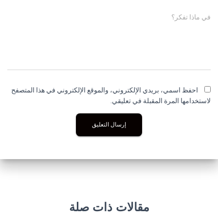
في ماذا تفكر؟
احفظ اسمي، بريدي الإلكتروني، والموقع الإلكتروني في هذا المتصفح
لاستخدامها المرة المقبلة في تعليقي.
مقالات ذات صلة