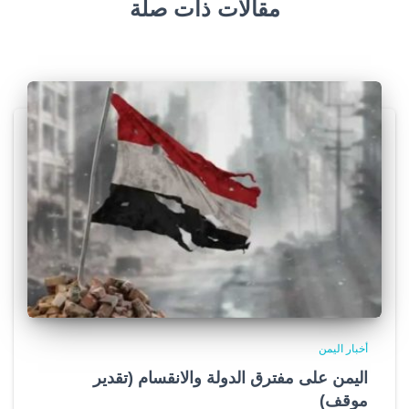
مقالات ذات صلة
أخبار اليمن
اليمن على مفترق الدولة والانقسام (تقدير
موقف)