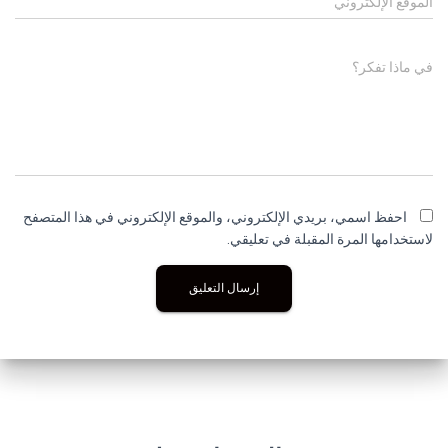
الموقع الإلكتروني
في ماذا تفكر؟
احفظ اسمي، بريدي الإلكتروني، والموقع الإلكتروني في هذا المتصفح
لاستخدامها المرة المقبلة في تعليقي.