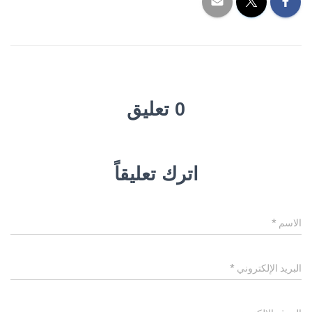
0 تعليق
اترك تعليقاً
الاسم
*
البريد الإلكتروني
*