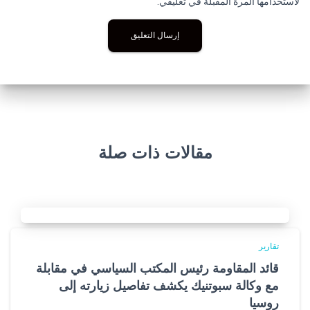
لاستخدامها المرة المقبلة في تعليقي.
مقالات ذات صلة
تقارير
قائد المقاومة رئيس المكتب السياسي في مقابلة
مع وكالة سبوتنيك يكشف تفاصيل زيارته إلى
روسيا