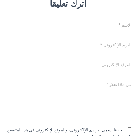
اترك تعليقاً
الاسم
*
البريد الإلكتروني
*
الموقع الإلكتروني
في ماذا تفكر؟
احفظ اسمي، بريدي الإلكتروني، والموقع الإلكتروني في هذا المتصفح