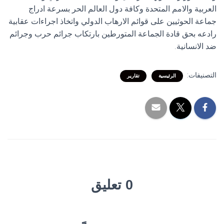
العربية والامم المتحدة وكافة دول العالم الحر بسرعة ادراج
جماعة الحوثيين على قوائم الارهاب الدولي واتخاذ اجراءات عقابية
رادعه بحق قادة الجماعة المتورطين بارتكاب جرائم حرب وجرائم
ضد الانسانية.
التصنيفات:
الرئيسية
تقارير
0 تعليق