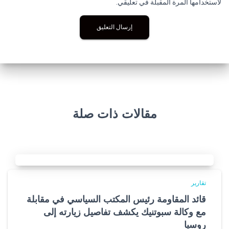
لاستخدامها المرة المقبلة في تعليقي.
مقالات ذات صلة
تقارير
قائد المقاومة رئيس المكتب السياسي في مقابلة
مع وكالة سبوتنيك يكشف تفاصيل زيارته إلى
روسيا