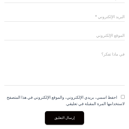
البريد الإلكتروني
*
الموقع الإلكتروني
في ماذا تفكر؟
احفظ اسمي، بريدي الإلكتروني، والموقع الإلكتروني في هذا المتصفح
لاستخدامها المرة المقبلة في تعليقي.