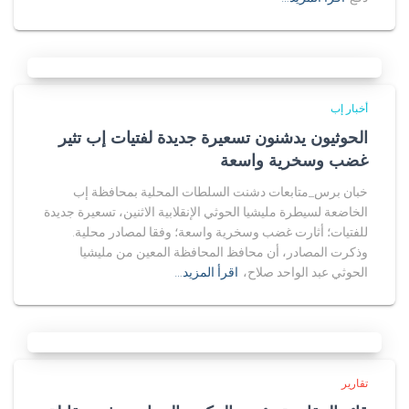
أخبار إب
الحوثيون يدشنون تسعيرة جديدة لفتيات إب تثير
غضب وسخرية واسعة
خبان برس_متابعات دشنت السلطات المحلية بمحافظة إب
الخاضعة لسيطرة مليشيا الحوثي الإنقلابية الاثنين، تسعيرة جديدة
للفتيات؛ أثارت غضب وسخرية واسعة؛ وفقا لمصادر محلية.
وذكرت المصادر، أن محافظ المحافظة المعين من مليشيا
الحوثي عبد الواحد صلاح،
اقرأ المزيد…
تقارير