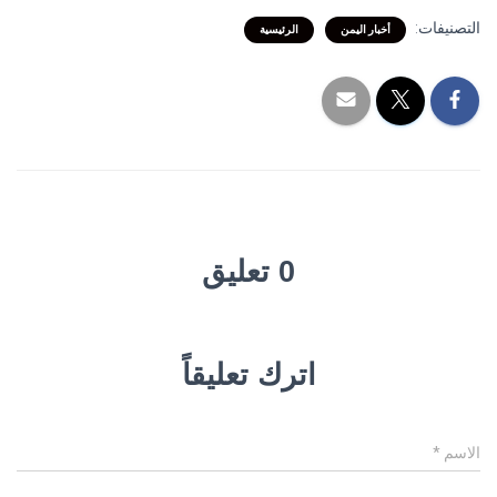
التصنيفات:
أخبار اليمن
الرئيسية
0 تعليق
اترك تعليقاً
الاسم
*