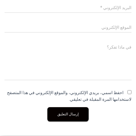
البريد الإلكتروني
*
الموقع الإلكتروني
في ماذا تفكر؟
احفظ اسمي، بريدي الإلكتروني، والموقع الإلكتروني في هذا المتصفح
لاستخدامها المرة المقبلة في تعليقي.