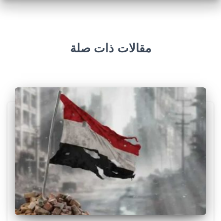
مقالات ذات صلة