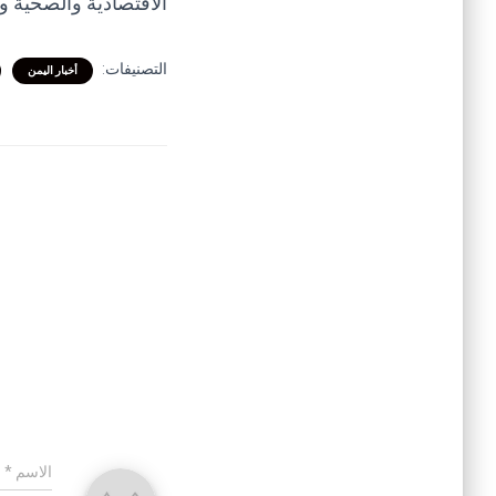
الاقتصادية والصحية و
التصنيفات:
أخبار اليمن
الاسم
*