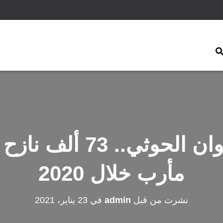
هربًا من عدوان الحوثي.
مأرب خلال 2020
نشرت من قبل
admin
في
23 يناير، 2021