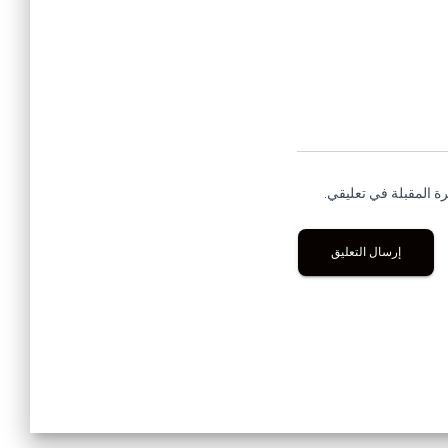
ة المقبلة في تعليقي.