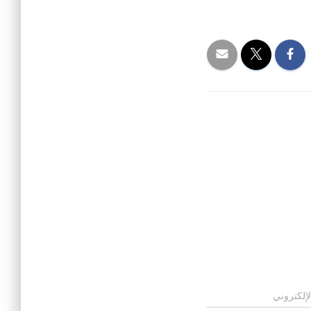
لإلكتروني