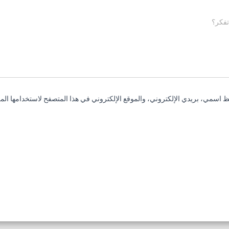
تفكر؟
 اسمي، بريدي الإلكتروني، والموقع الإلكتروني في هذا المتصفح لاستخدامها المر