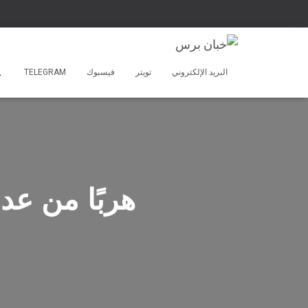
البريد الإلكتروني
تويتر
فيسبوك
TELEGRAM