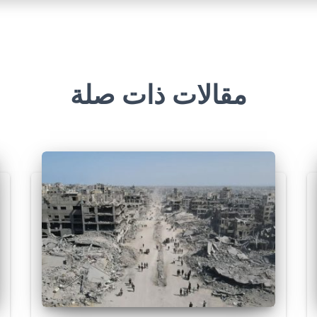
مقالات ذات صلة