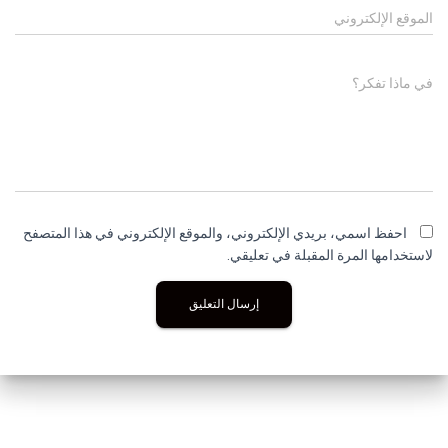
الموقع الإلكتروني
في ماذا تفكر؟
احفظ اسمي، بريدي الإلكتروني، والموقع الإلكتروني في هذا المتصفح
لاستخدامها المرة المقبلة في تعليقي.