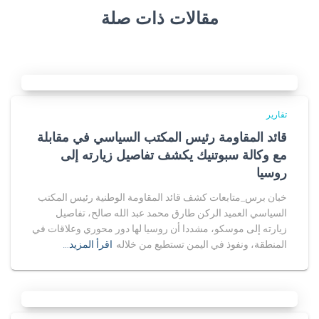
مقالات ذات صلة
تقارير
قائد المقاومة رئيس المكتب السياسي في مقابلة
مع وكالة سبوتنيك يكشف تفاصيل زيارته إلى
روسيا
خبان برس_متابعات كشف قائد المقاومة الوطنية رئيس المكتب
السياسي العميد الركن طارق محمد عبد الله صالح، تفاصيل
زيارته إلى موسكو، مشددا أن روسيا لها دور محوري وعلاقات في
المنطقة، ونفوذ في اليمن تستطيع من خلاله
اقرأ المزيد…