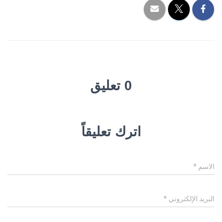
0 تعليق
اترك تعليقاً
الاسم
*
البريد الإلكتروني
*