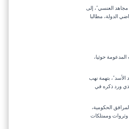
 مجاهد العنسي”، إلى
ضي الدولة، مطالبا
المدعومة حوثيا،
الأسد”، بتهمة نهب
ذي ورد ذكره في
لمرافق الحكومية،
د وثروات وممتلكات