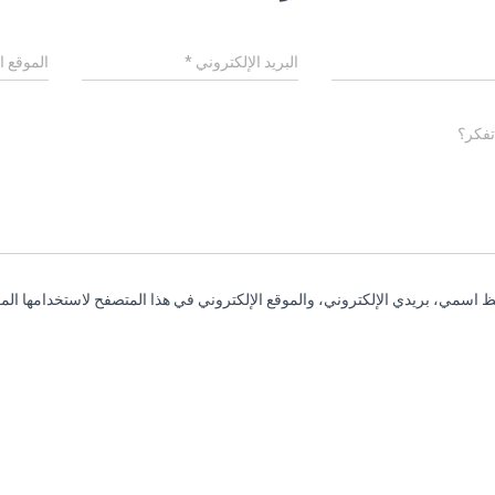
البريد الإلكتروني
*
الموقع ا
تفكر؟
 اسمي، بريدي الإلكتروني، والموقع الإلكتروني في هذا المتصفح لاستخدامها المر