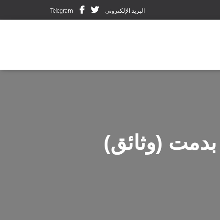
البريد الإلكتروني
Telegram
بدمت (وثائق)