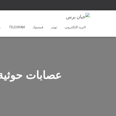
البريد الإلكتروني
تويتر
فيسبوك
TELEGRAM
عصابات حوثية 