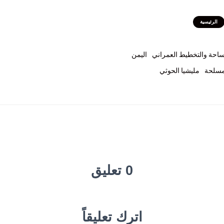
الرئيسية
مساحة والتخطيط العمراني
اليمن
مسلحة
مليشيا الحوثي
0 تعليق
اترك تعليقاً