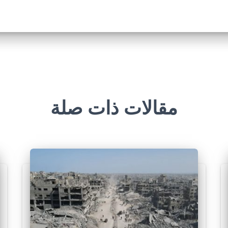
مقالات ذات صلة