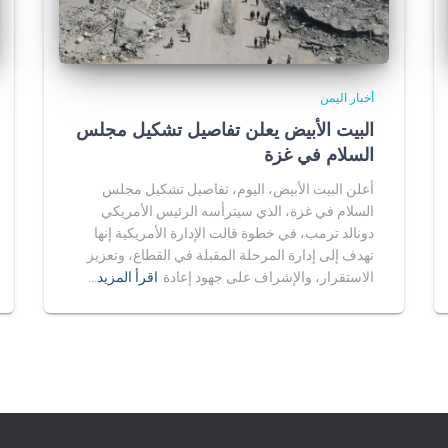
أخبار اليمن
البيت الأبيض يعلن تفاصيل تشكيل مجلس
السلام في غزة
أعلن البيت الأبيض، اليوم، تفاصيل تشكيل مجلس
السلام في غزة، الذي سيترأسه الرئيس الأمريكي
دونالد ترمب، في خطوة قالت الإدارة الأمريكية إنها
تهدف إلى إدارة المرحلة المقبلة في القطاع، وتعزيز
الاستقرار، والإشراف على جهود إعادة
اقرأ المزيد…