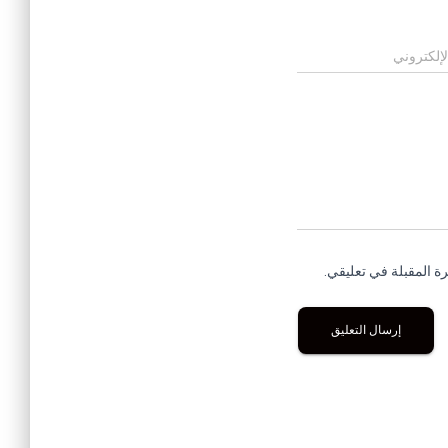
لإلكتروني
ة المقبلة في تعليقي.