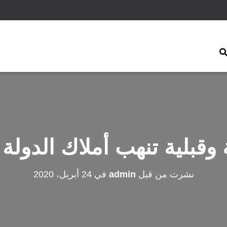
وقبلية تنهب أملاك الدولة 
نشرت من قبل
admin
في
24 أبريل، 2020