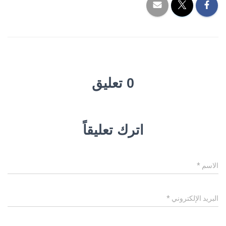
0 تعليق
اترك تعليقاً
الاسم
*
البريد الإلكتروني
*