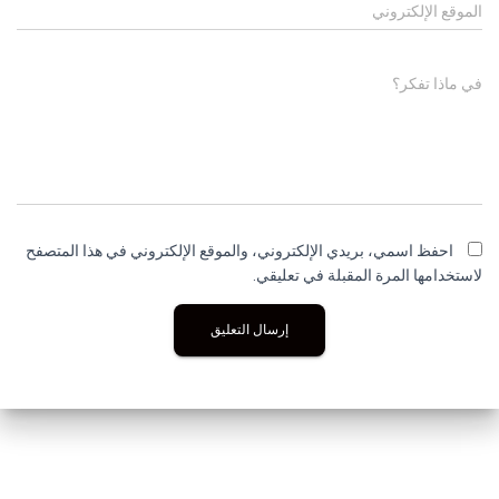
الموقع الإلكتروني
في ماذا تفكر؟
احفظ اسمي، بريدي الإلكتروني، والموقع الإلكتروني في هذا المتصفح
لاستخدامها المرة المقبلة في تعليقي.