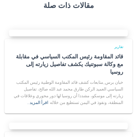
مقالات ذات صلة
تقارير
قائد المقاومة رئيس المكتب السياسي في مقابلة
مع وكالة سبوتنيك يكشف تفاصيل زيارته إلى
روسيا
خبان برس_متابعات كشف قائد المقاومة الوطنية رئيس المكتب
السياسي العميد الركن طارق محمد عبد الله صالح، تفاصيل
زيارته إلى موسكو، مشددا أن روسيا لها دور محوري وعلاقات في
المنطقة، ونفوذ في اليمن تستطيع من خلاله
اقرأ المزيد…