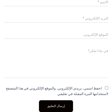
الاسم
*
البريد الإلكتروني
*
الموقع الإلكتروني
في ماذا تفكر؟
احفظ اسمي، بريدي الإلكتروني، والموقع الإلكتروني في هذا المتصفح
لاستخدامها المرة المقبلة في تعليقي.