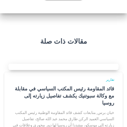
مقالات ذات صلة
تقارير
قائد المقاومة رئيس المكتب السياسي في مقابلة
مع وكالة سبوتنيك يكشف تفاصيل زيارته إلى
روسيا
خبان برس_متابعات كشف قائد المقاومة الوطنية رئيس المكتب
السياسي العميد الركن طارق محمد عبد الله صالح، تفاصيل
زيارته إلى موسكو، مشددا أن روسيا لها دور محوري وعلاقات في