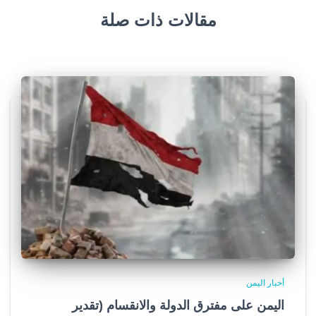
مقالات ذات صلة
أخبار اليمن
اليمن على مفترق الدولة والانقسام (تقدير