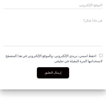
الموقع الإلكتروني
في ماذا تفكر؟
احفظ اسمي، بريدي الإلكتروني، والموقع الإلكتروني في هذا المتصفح
لاستخدامها المرة المقبلة في تعليقي.