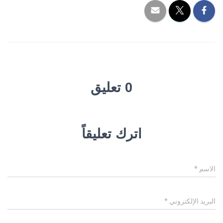
0 تعليق
اترك تعليقاً
الاسم
*
البريد الإلكتروني
*