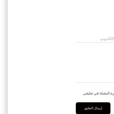
لإلكتروني
ة المقبلة في تعليقي.