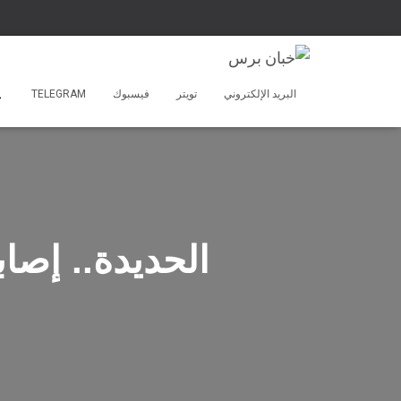
البريد الإلكتروني
تويتر
فيسبوك
TELEGRAM
الحديدة.. إصا