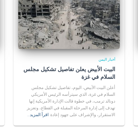
أخبار اليمن
البيت الأبيض يعلن تفاصيل تشكيل مجلس
السلام في غزة
أعلن البيت الأبيض، اليوم، تفاصيل تشكيل مجلس
السلام في غزة، الذي سيترأسه الرئيس الأمريكي
دونالد ترمب، في خطوة قالت الإدارة الأمريكية إنها
تهدف إلى إدارة المرحلة المقبلة في القطاع، وتعزيز
الاستقرار، والإشراف على جهود إعادة
اقرأ المزيد…