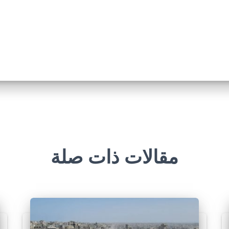
مقالات ذات صلة