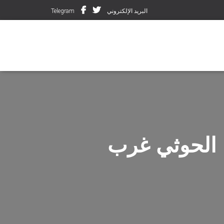
البريد الإلكتروني
Telegram
ا الحوثي غرب