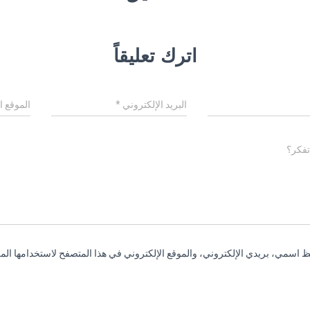
اترك تعليقاً
البريد الإلكتروني
*
الموقع ا
تفكر؟
 اسمي، بريدي الإلكتروني، والموقع الإلكتروني في هذا المتصفح لاستخدامها المر