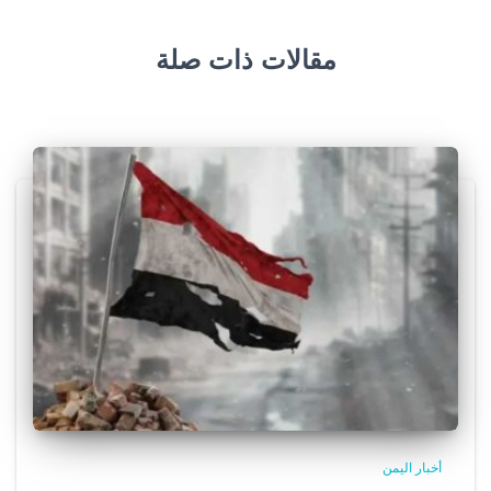
مقالات ذات صلة
أخبار اليمن