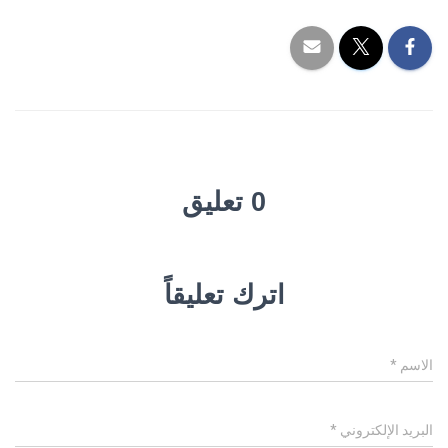
0 تعليق
اترك تعليقاً
الاسم
*
البريد الإلكتروني
*