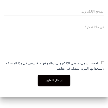
الموقع الإلكتروني
في ماذا تفكر؟
احفظ اسمي، بريدي الإلكتروني، والموقع الإلكتروني في هذا المتصفح
لاستخدامها المرة المقبلة في تعليقي.