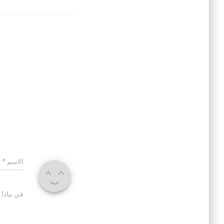
الاسم
*
في ماذا 