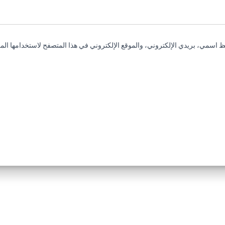
 اسمي، بريدي الإلكتروني، والموقع الإلكتروني في هذا المتصفح لاستخدامها المر