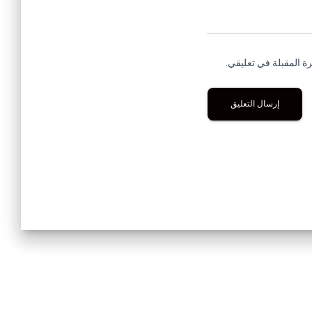
ة المقبلة في تعليقي.