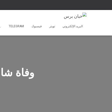
البريد الإلكتروني
تويتر
فيسبوك
TELEGRAM
وفاة شا