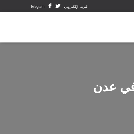
البريد الإلكتروني
Telegram
في عدن