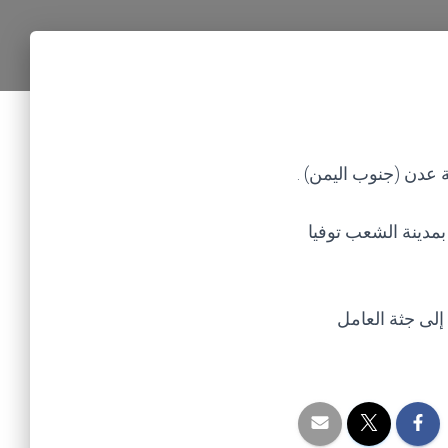
عدن (جنوب اليمن) .
مدينة الشعب توفيا
إلى جثة العامل