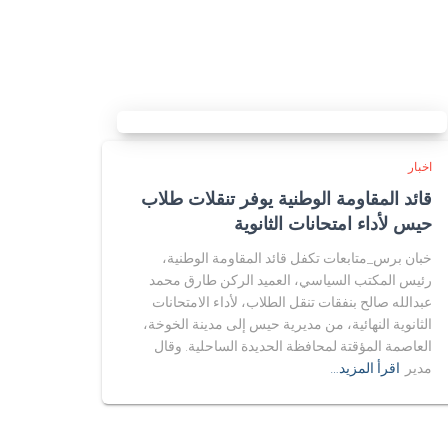
اخبار
قائد المقاومة الوطنية يوفر تنقلات طلاب
حيس لأداء امتحانات الثانوية
خبان برس_متابعات تكفل قائد المقاومة الوطنية،
رئيس المكتب السياسي، العميد الركن طارق محمد
عبدالله صالح بنفقات تنقل الطلاب، لأداء الامتحانات
الثانوية النهائية، من مديرية حيس إلى مدينة الخوخة،
العاصمة المؤقتة لمحافظة الحديدة الساحلية. وقال
مدير
اقرأ المزيد…