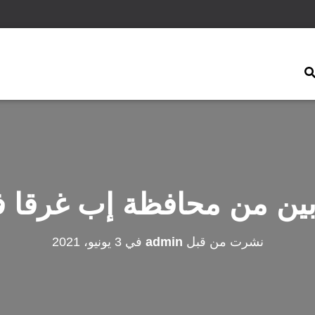
بين من محافظة إب غرقا 
نشرت من قبل
admin
في
3 يونيو، 2021