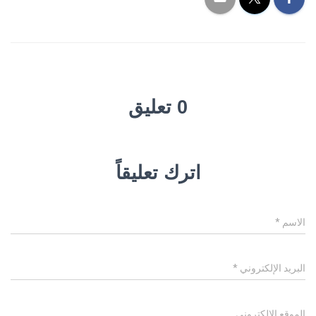
0 تعليق
اترك تعليقاً
الاسم
*
البريد الإلكتروني
*
الموقع الإلكتروني