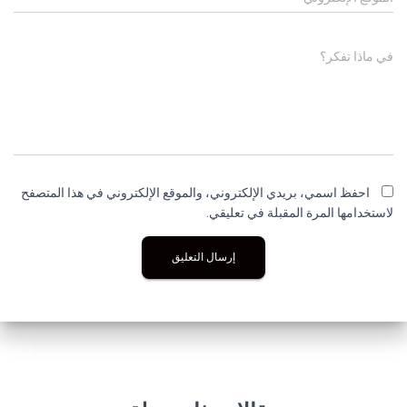
في ماذا تفكر؟
احفظ اسمي، بريدي الإلكتروني، والموقع الإلكتروني في هذا المتصفح
لاستخدامها المرة المقبلة في تعليقي.