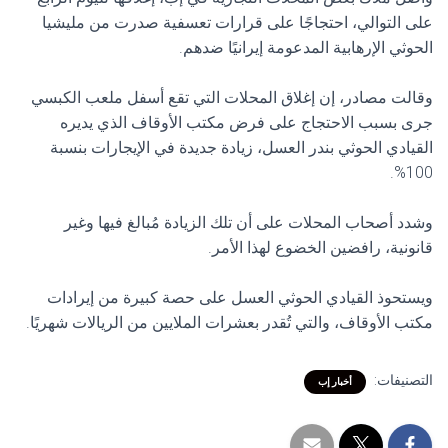
على التوالي، احتجاجًا على قرارات تعسفية صدرت من مليشيا
الحوثي الإرهابية المدعومة إيرانيًا ضدهم.
وقالت مصادر، إن إغلاق المحلات التي تقع أسفل ملعب الكبسي
جرى بسبب الاحتجاج على فرض مكتب الأوقاف الذي يديره
القيادي الحوثي بندر العسل، زيادة جديدة في الإيجارات بنسبة
100%.
وشدد أصحاب المحلات على أن تلك الزيادة مُبالغ فيها وغير
قانونية، رافضين الخضوع لهذا الأمر.
ويستحوذ القيادي الحوثي العسل على حصة كبيرة من إيرادات
مكتب الأوقاف، والتي تُقدر بعشرات الملايين من الريالات شهريًا.
التصنيفات:
أخبار إب