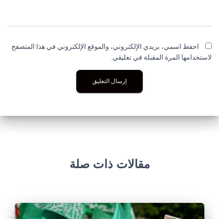
احفظ اسمي، بريدي الإلكتروني، والموقع الإلكتروني في هذا المتصفح
لاستخدامها المرة المقبلة في تعليقي.
مقالات ذات صلة