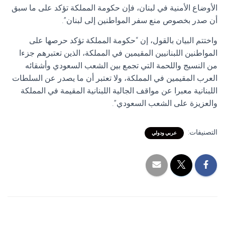
الأوضاع الأمنية في لبنان، فإن حكومة المملكة تؤكد على ما سبق
أن صدر بخصوص منع سفر المواطنين إلى لبنان”.
واختتم البيان بالقول، إن “حكومة المملكة تؤكد حرصها على
المواطنين اللبنانيين المقيمين في المملكة، الذين تعتبرهم جزءا
من النسيج واللحمة التي تجمع بين الشعب السعودي وأشقائه
العرب المقيمين في المملكة، ولا تعتبر أن ما يصدر عن السلطات
اللبنانية معبرا عن مواقف الجالية اللبنانية المقيمة في المملكة
والعزيزة على الشعب السعودي”.
التصنيفات:
عربي ودولي