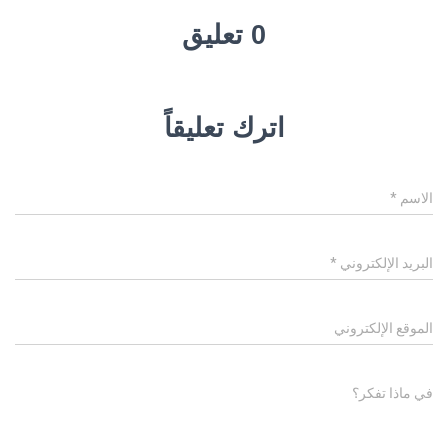
0 تعليق
اترك تعليقاً
الاسم
*
البريد الإلكتروني
*
الموقع الإلكتروني
في ماذا تفكر؟