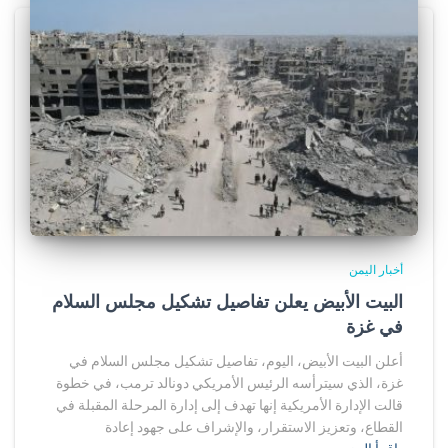
أخبار اليمن
البيت الأبيض يعلن تفاصيل تشكيل مجلس السلام
في غزة
أعلن البيت الأبيض، اليوم، تفاصيل تشكيل مجلس السلام في
غزة، الذي سيترأسه الرئيس الأمريكي دونالد ترمب، في خطوة
قالت الإدارة الأمريكية إنها تهدف إلى إدارة المرحلة المقبلة في
القطاع، وتعزيز الاستقرار، والإشراف على جهود إعادة