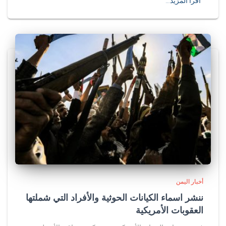
اقرأ المزيد…
أخبار اليمن
ننشر اسماء الكيانات الحوثية والأفراد التي شملتها
العقوبات الأمريكية