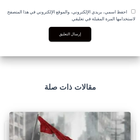
احفظ اسمي، بريدي الإلكتروني، والموقع الإلكتروني في هذا المتصفح
لاستخدامها المرة المقبلة في تعليقي.
مقالات ذات صلة