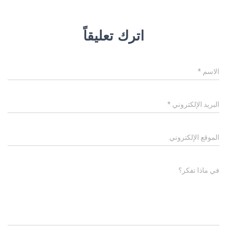
اترك تعليقاً
الاسم
*
البريد الإلكتروني
*
الموقع الإلكتروني
في ماذا تفكر؟