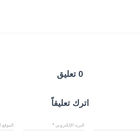
0 تعليق
اترك تعليقاً
البريد الإلكتروني
*
الموقع ا