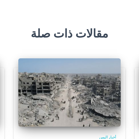
مقالات ذات صلة
أخبار اليمن