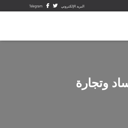
البريد الإلكتروني
Telegram
اد وتجارة