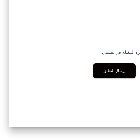
ة المقبلة في تعليقي.