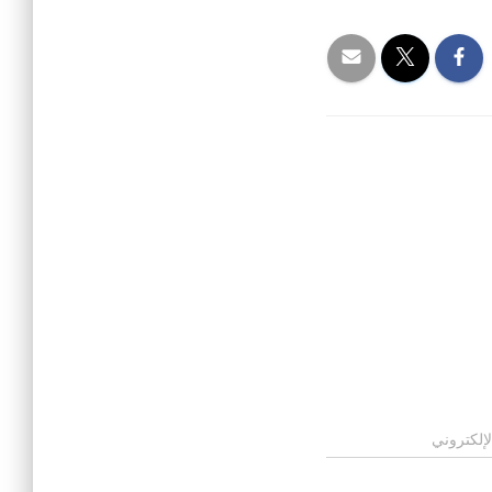
لإلكتروني