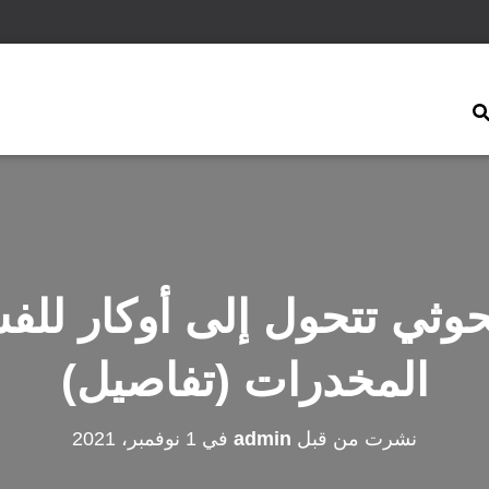
وثي تتحول إلى أوكار للفس
المخدرات (تفاصيل)
نشرت من قبل
admin
في
1 نوفمبر، 2021