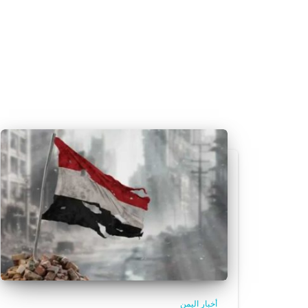
أخبار اليمن