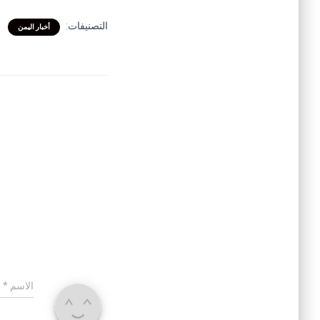
التصنيفات:
أخبار اليمن
الاسم
*