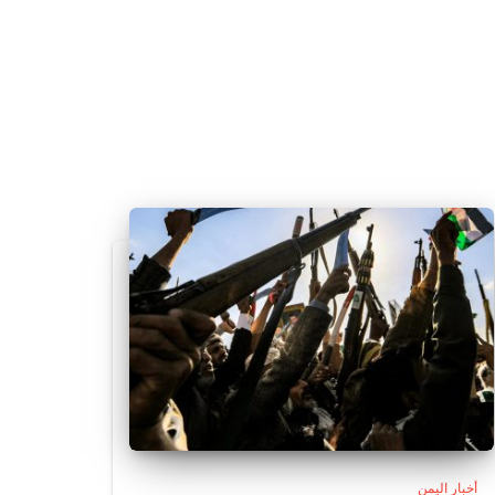
أخبار اليمن