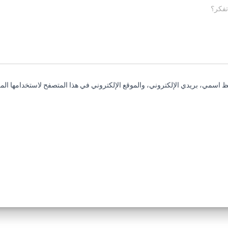
تفكر؟
 اسمي، بريدي الإلكتروني، والموقع الإلكتروني في هذا المتصفح لاستخدامها المر