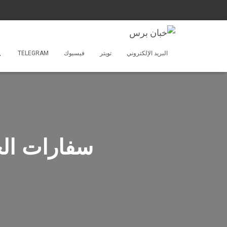
البريد الإلكتروني
تويتر
فيسبوك
TELEGRAM
سفارات الح