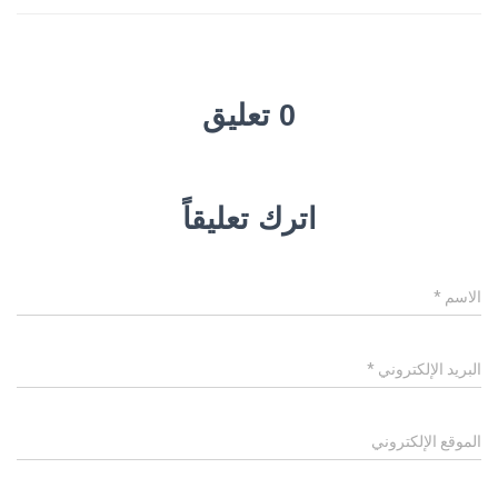
0 تعليق
اترك تعليقاً
الاسم
*
البريد الإلكتروني
*
الموقع الإلكتروني