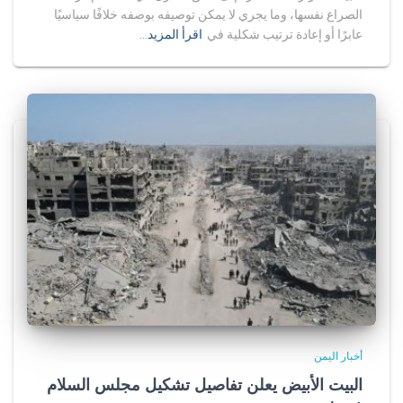
الصراع نفسها، وما يجري لا يمكن توصيفه بوصفه خلافًا سياسيًا
عابرًا أو إعادة ترتيب شكلية في
اقرأ المزيد…
أخبار اليمن
البيت الأبيض يعلن تفاصيل تشكيل مجلس السلام