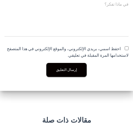
في ماذا تفكر؟
احفظ اسمي، بريدي الإلكتروني، والموقع الإلكتروني في هذا المتصفح
لاستخدامها المرة المقبلة في تعليقي.
مقالات ذات صلة