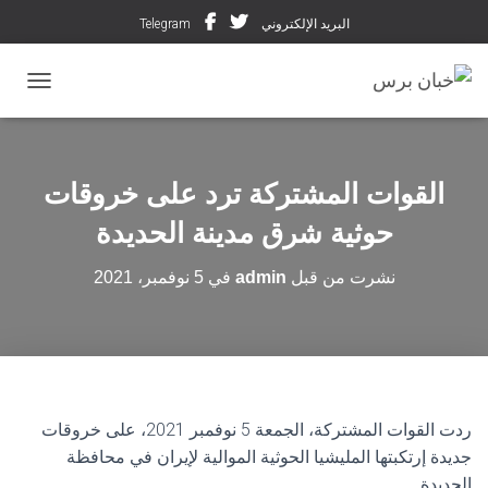
البريد الإلكتروني
Telegram
تبديل ال
القوات المشتركة ترد على خروقات
حوثية شرق مدينة الحديدة
نشرت من قبل
admin
في
5 نوفمبر، 2021
ردت القوات المشتركة، الجمعة 5 نوفمبر 2021، على خروقات
جديدة إرتكبتها المليشيا الحوثية الموالية لإيران في محافظة
الحديدة.