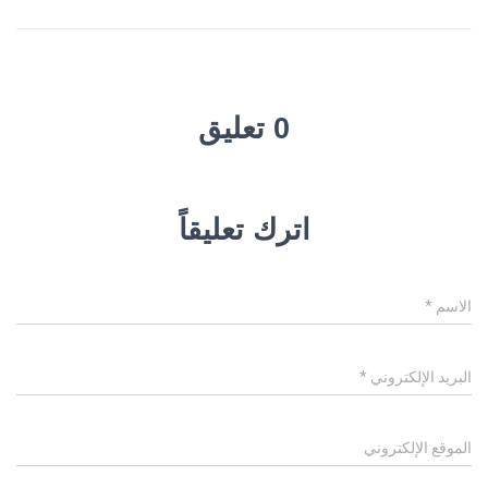
0 تعليق
اترك تعليقاً
الاسم
*
البريد الإلكتروني
*
الموقع الإلكتروني