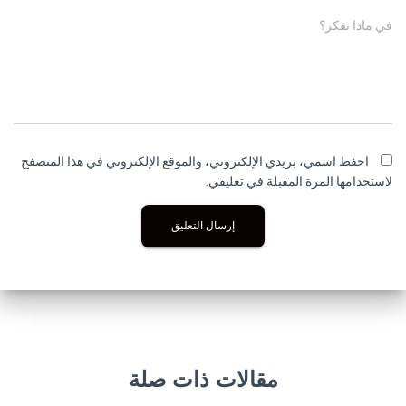
في ماذا تفكر؟
احفظ اسمي، بريدي الإلكتروني، والموقع الإلكتروني في هذا المتصفح
لاستخدامها المرة المقبلة في تعليقي.
مقالات ذات صلة