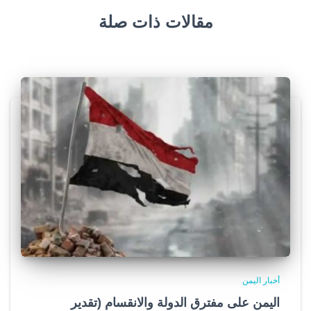
مقالات ذات صلة
أخبار اليمن
اليمن على مفترق الدولة والانقسام (تقدير