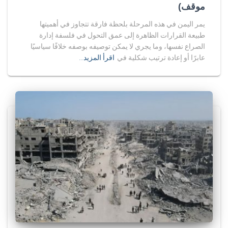
موقف)
يمر اليمن في هذه المرحلة بلحظة فارقة تتجاوز في أهميتها
طبيعة القرارات الظاهرة إلى عمق التحول في فلسفة إدارة
الصراع نفسها، وما يجري لا يمكن توصيفه بوصفه خلافًا سياسيًا
عابرًا أو إعادة ترتيب شكلية في
اقرأ المزيد…