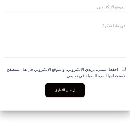
الموقع الإلكتروني
في ماذا تفكر؟
احفظ اسمي، بريدي الإلكتروني، والموقع الإلكتروني في هذا المتصفح
لاستخدامها المرة المقبلة في تعليقي.