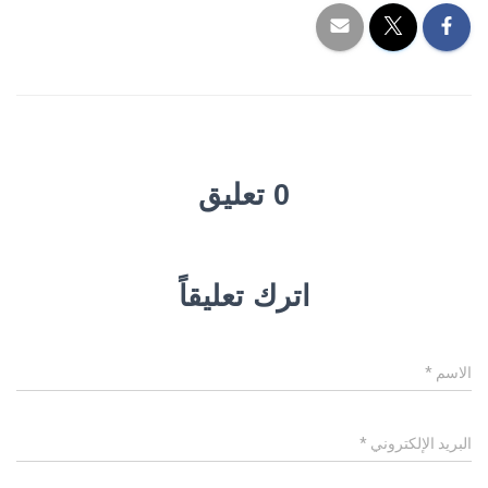
0 تعليق
اترك تعليقاً
الاسم
*
البريد الإلكتروني
*