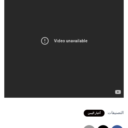
التصنيفات:
أخبار اليمن