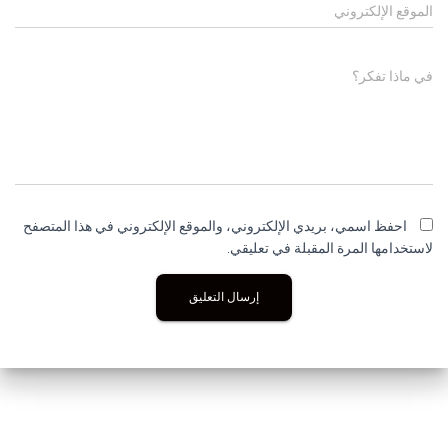
الموقع الإلكتروني
في ماذا تفكر؟
احفظ اسمي، بريدي الإلكتروني، والموقع الإلكتروني في هذا المتصفح
لاستخدامها المرة المقبلة في تعليقي.