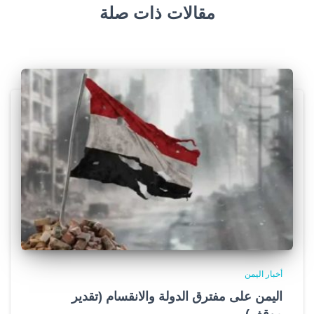
مقالات ذات صلة
أخبار اليمن
اليمن على مفترق الدولة والانقسام (تقدير
موقف)