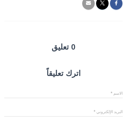
0 تعليق
اترك تعليقاً
الاسم
*
البريد الإلكتروني
*