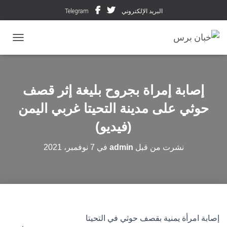
البريد الإلكتروني
Telegram
تبديل ال
إصابة إمراة بجروح بليغة إثر قصف
حوثي على مدينة التحيتا غربي اليمن
(فيديو)
نشرت من قبل
admin
في
7 نوفمبر، 2021
إصابة امرأة يمنية بقصف حوثي في التحيتا