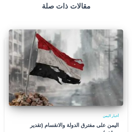
مقالات ذات صلة
أخبار اليمن
اليمن على مفترق الدولة والانقسام (تقدير