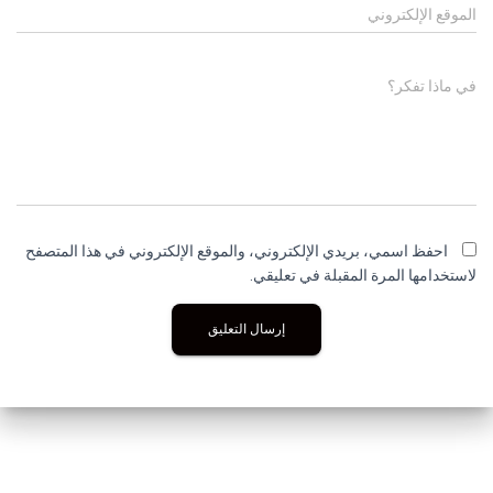
الموقع الإلكتروني
في ماذا تفكر؟
احفظ اسمي، بريدي الإلكتروني، والموقع الإلكتروني في هذا المتصفح
لاستخدامها المرة المقبلة في تعليقي.