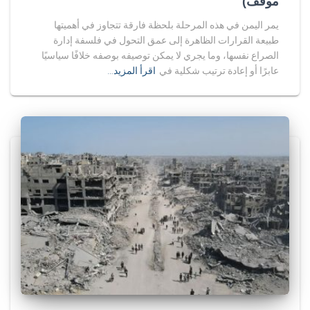
موقف)
يمر اليمن في هذه المرحلة بلحظة فارقة تتجاوز في أهميتها
طبيعة القرارات الظاهرة إلى عمق التحول في فلسفة إدارة
الصراع نفسها، وما يجري لا يمكن توصيفه بوصفه خلافًا سياسيًا
عابرًا أو إعادة ترتيب شكلية في
اقرأ المزيد…