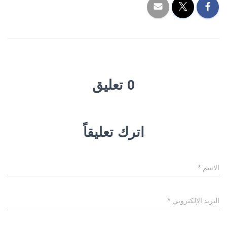
0 تعليق
اترك تعليقاً
الاسم
*
البريد الإلكتروني
*