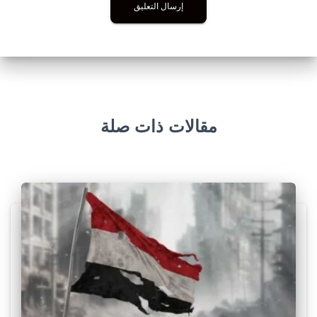
مقالات ذات صلة