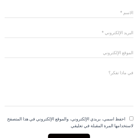
الاسم
*
البريد الإلكتروني
*
الموقع الإلكتروني
في ماذا تفكر؟
احفظ اسمي، بريدي الإلكتروني، والموقع الإلكتروني في هذا المتصفح
لاستخدامها المرة المقبلة في تعليقي.