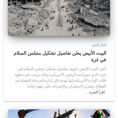
أخبار اليمن
البيت الأبيض يعلن تفاصيل تشكيل مجلس السلام
في غزة
أعلن البيت الأبيض، اليوم، تفاصيل تشكيل مجلس السلام في
غزة، الذي سيترأسه الرئيس الأمريكي دونالد ترمب، في خطوة
قالت الإدارة الأمريكية إنها تهدف إلى إدارة المرحلة المقبلة في
القطاع، وتعزيز الاستقرار، والإشراف على جهود إعادة
اقرأ المزيد…