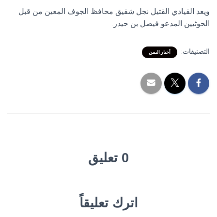
ويعد القيادي القتيل نجل شقيق محافظ الجوف المعين من قبل
الحوثيين المدعو فيصل بن حيدر.
التصنيفات:
أخبار اليمن
0 تعليق
اترك تعليقاً