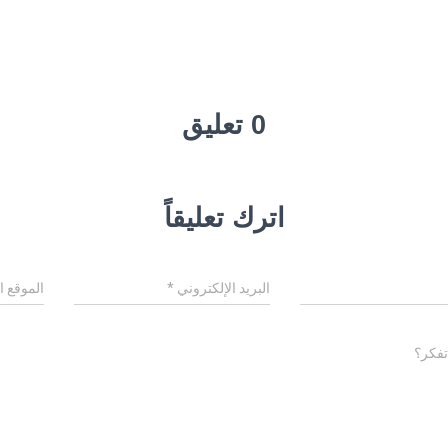
0 تعليق
اترك تعليقاً
البريد الإلكتروني
*
الموقع ا
تفكر؟