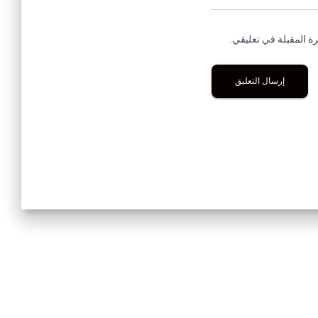
ة المقبلة في تعليقي.