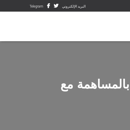
البريد الإلكتروني
Telegram
ذ على MTN اليمنية بالمساهمة مع