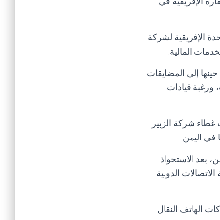
ارة الإفريقية في
دة الإفريقية لشركة
دمات المالية.
حينها إلى المضايقات
، ورغبة قيادات
 غطاء شركة الزبير
 في اليمن.
، بعد الاستحواذ
لاتصالات الدولية
ات الهاتف النقال