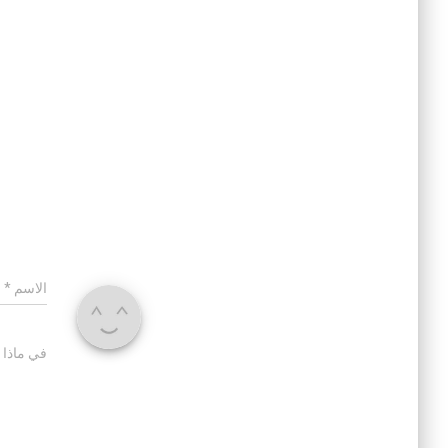
الاسم
*
في ماذا 