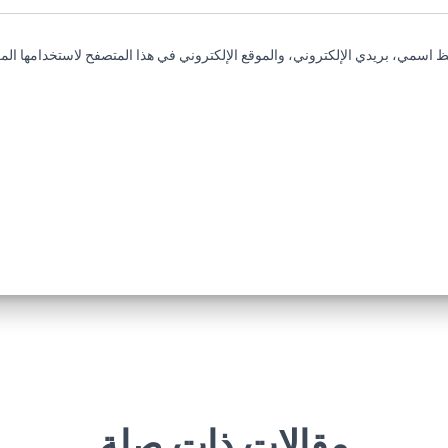
 اسمي، بريدي الإلكتروني، والموقع الإلكتروني في هذا المتصفح لاستخدامها المر
مقالات ذات صلة