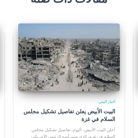
أخبار اليمن
البيت الأبيض يعلن تفاصيل تشكيل مجلس
السلام في غزة
أعلن البيت الأبيض، اليوم، تفاصيل تشكيل مجلس
السلام في غزة، الذي سيترأسه الرئيس الأمريكي