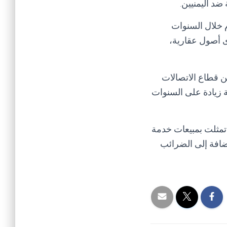
ضد اليمنيين.
م خلال السنوات
لخارج، وأخرى أصول عقارية،
ن قطاع الاتصالات
ا يساوي 162.4 مليار ريال، مسجلة زيادة على السنوات
 تمثلت بمبيعات خدمة
ضافة إلى الضرائب