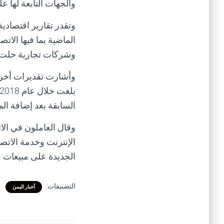
والجهات التابعة لها 
وتقدر تقارير اقتصادية
وشركات تجارية حلت م
وأشارت تقديرات أخرى 
السابقة بعد إضافة ال
وقال العاملون في الا
الإنترنت وخدمة الاتص
الجديدة على مبيعات 
التصنيفات:
أخبار اليمن