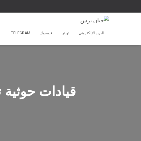
البريد الإلكتروني
تويتر
فيسبوك
TELEGRAM