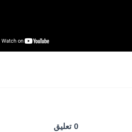
0 تعليق