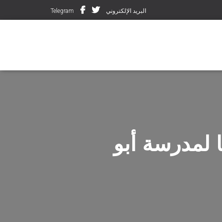
البريد الإلكتروني
Telegram
 لمدرسة أبو