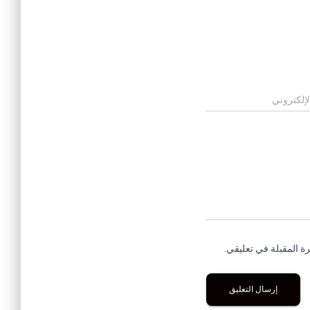
لإلكتروني
ة المقبلة في تعليقي.