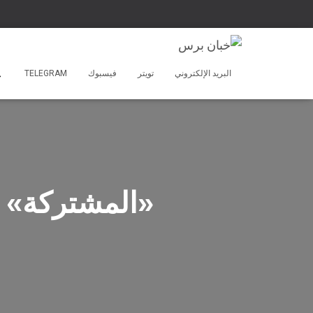
البريد الإلكتروني
تويتر
فيسبوك
TELEGRAM
«المشتركة» ت