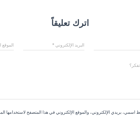
اترك تعليقاً
البريد الإلكتروني
*
الموقع ا
تفكر؟
 اسمي، بريدي الإلكتروني، والموقع الإلكتروني في هذا المتصفح لاستخدامها المر