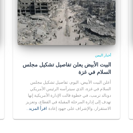
أخبار اليمن
البيت الأبيض يعلن تفاصيل تشكيل مجلس
السلام في غزة
أعلن البيت الأبيض، اليوم، تفاصيل تشكيل مجلس
السلام في غزة، الذي سيترأسه الرئيس الأمريكي
دونالد ترمب، في خطوة قالت الإدارة الأمريكية إنها
تهدف إلى إدارة المرحلة المقبلة في القطاع، وتعزيز
الاستقرار، والإشراف على جهود إعادة
اقرأ المزيد…