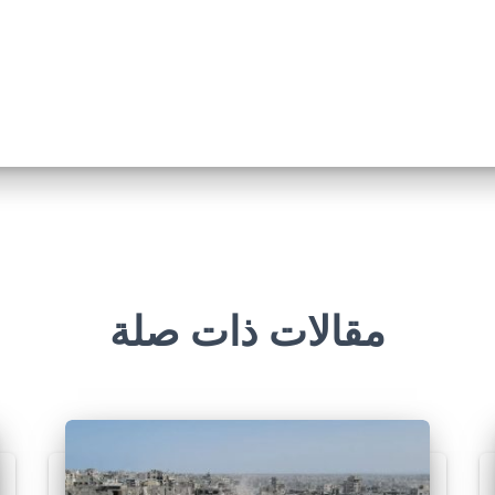
مقالات ذات صلة