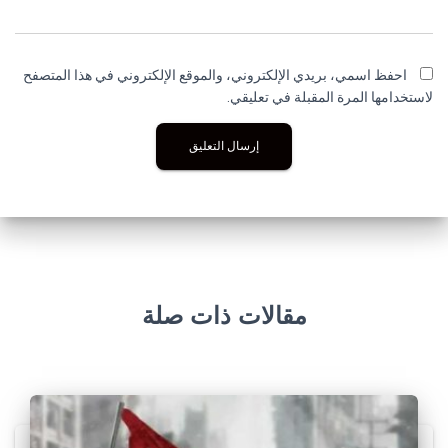
احفظ اسمي، بريدي الإلكتروني، والموقع الإلكتروني في هذا المتصفح
لاستخدامها المرة المقبلة في تعليقي.
مقالات ذات صلة