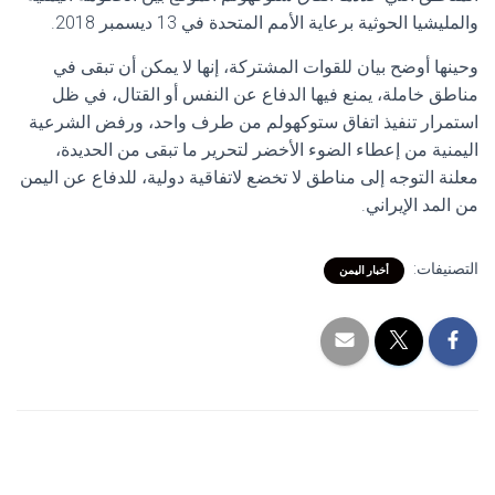
والمليشيا الحوثية برعاية الأمم المتحدة في 13 ديسمبر 2018.
وحينها أوضح بيان للقوات المشتركة، إنها لا يمكن أن تبقى في
مناطق خاملة، يمنع فيها الدفاع عن النفس أو القتال، في ظل
استمرار تنفيذ اتفاق ستوكهولم من طرف واحد، ورفض الشرعية
اليمنية من إعطاء الضوء الأخضر لتحرير ما تبقى من الحديدة،
معلنة التوجه إلى مناطق لا تخضع لاتفاقية دولية، للدفاع عن اليمن
من المد الإيراني.
التصنيفات:
أخبار اليمن