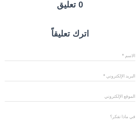
0 تعليق
اترك تعليقاً
الاسم
*
البريد الإلكتروني
*
الموقع الإلكتروني
في ماذا تفكر؟