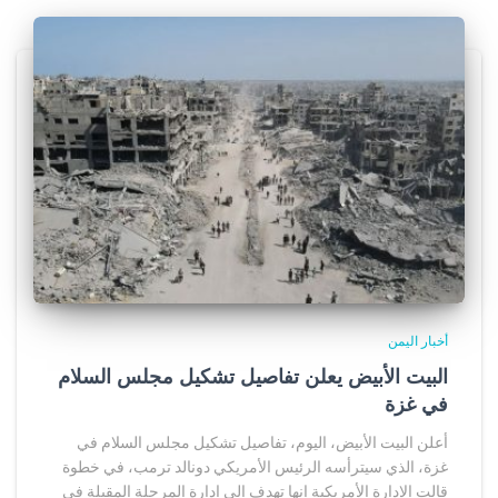
أخبار اليمن
البيت الأبيض يعلن تفاصيل تشكيل مجلس السلام
في غزة
أعلن البيت الأبيض، اليوم، تفاصيل تشكيل مجلس السلام في
غزة، الذي سيترأسه الرئيس الأمريكي دونالد ترمب، في خطوة
قالت الإدارة الأمريكية إنها تهدف إلى إدارة المرحلة المقبلة في