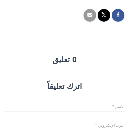
0 تعليق
اترك تعليقاً
الاسم
*
البريد الإلكتروني
*