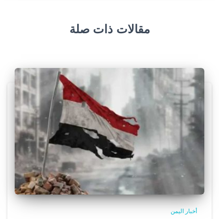
مقالات ذات صلة
أخبار اليمن