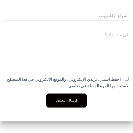
الموقع الإلكتروني
في ماذا تفكر؟
احفظ اسمي، بريدي الإلكتروني، والموقع الإلكتروني في هذا المتصفح
لاستخدامها المرة المقبلة في تعليقي.