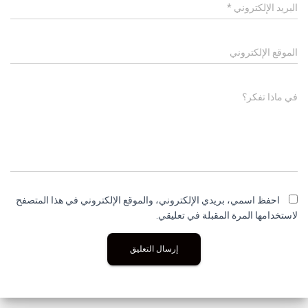
البريد الإلكتروني
*
الموقع الإلكتروني
في ماذا تفكر؟
احفظ اسمي، بريدي الإلكتروني، والموقع الإلكتروني في هذا المتصفح
لاستخدامها المرة المقبلة في تعليقي.