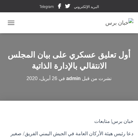
البريد الإلكتروني
Telegram
تبديل ال
أول تعليق عسكري على بيان المجلس
الانتقالي بالإدارة الذاتية
نشرت من قبل
admin
في
26 أبريل، 2020
خبان برس| متابعات
دعا رئيس هيئة الأركان العامة في الجيش اليمني الفريق/ صغير