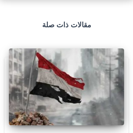
مقالات ذات صلة