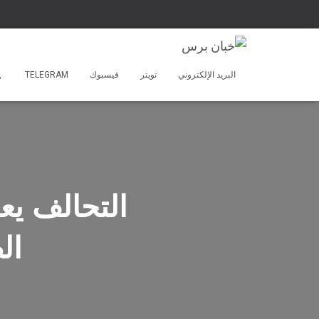
البريد الإلكتروني
تويتر
فيسبوك
TELEGRAM
التحالف يع
ال