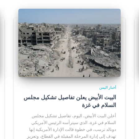
أخبار اليمن
البيت الأبيض يعلن تفاصيل تشكيل مجلس
السلام في غزة
أعلن البيت الأبيض، اليوم، تفاصيل تشكيل مجلس
السلام في غزة، الذي سيترأسه الرئيس الأمريكي
دونالد ترمب، في خطوة قالت الإدارة الأمريكية إنها
تهدف إلى إدارة المرحلة المقبلة في القطاع، وتعزيز