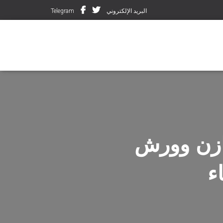
البريد الإلكتروني
Telegram
خازن وورش
ء