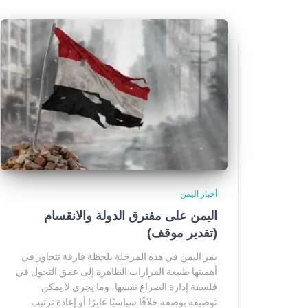
أخبار اليمن
اليمن على مفترق الدولة والانقسام
(تقدير موقف)
يمر اليمن في هذه المرحلة بلحظة فارقة تتجاوز في
أهميتها طبيعة القرارات الظاهرة إلى عمق التحول في
فلسفة إدارة الصراع نفسها، وما يجري لا يمكن
توصيفه بوصفه خلافًا سياسيًا عابرًا أو إعادة ترتيب