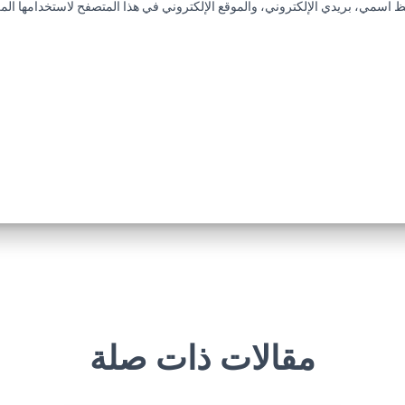
 اسمي، بريدي الإلكتروني، والموقع الإلكتروني في هذا المتصفح لاستخدامها المر
مقالات ذات صلة