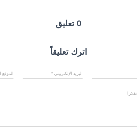
0 تعليق
اترك تعليقاً
البريد الإلكتروني
*
الموقع ا
تفكر؟