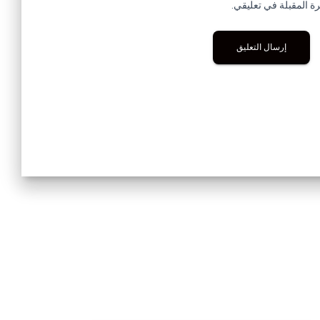
ة المقبلة في تعليقي.