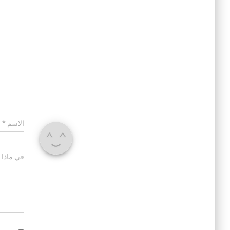
الاسم
*
في ماذا 