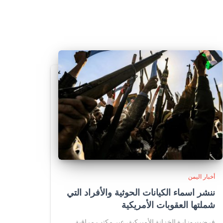
أخبار اليمن
ننشر اسماء الكيانات الحوثية والأفراد التي
شملتها العقوبات الأمريكية
فرضت وزارة الخزانة الأميركية، عبر مكتب مراقبة