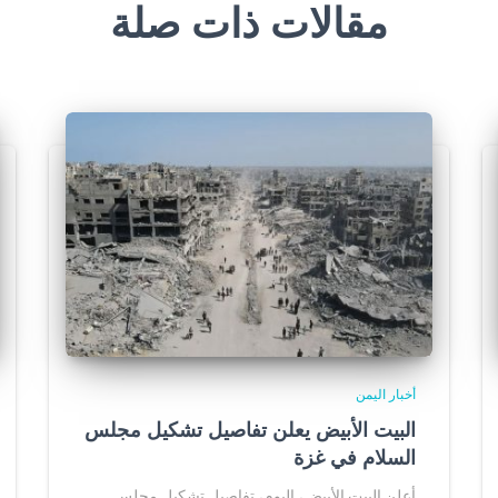
مقالات ذات صلة
أخبار اليمن
البيت الأبيض يعلن تفاصيل تشكيل مجلس
السلام في غزة
أعلن البيت الأبيض، اليوم، تفاصيل تشكيل مجلس