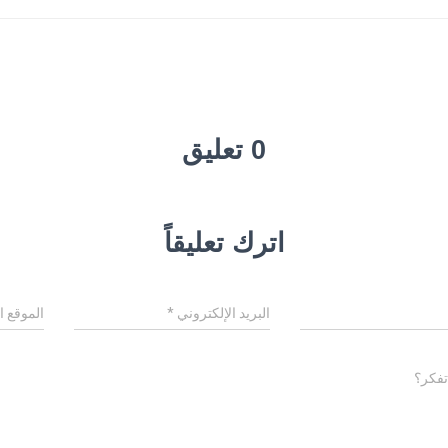
0 تعليق
اترك تعليقاً
البريد الإلكتروني
*
الموقع ا
تفكر؟