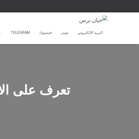
البريد الإلكتروني
تويتر
فيسبوك
TELEGRAM
تعرف على الا