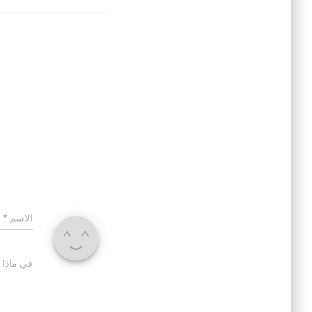
الاسم
*
في ماذا 