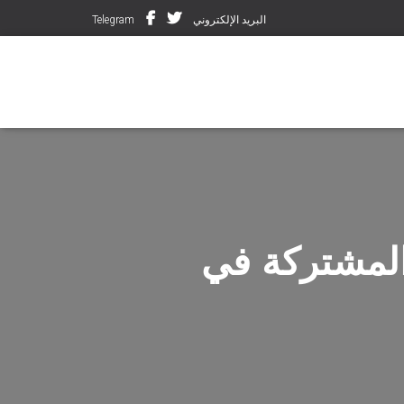
البريد الإلكتروني
Telegram
المشتركة في