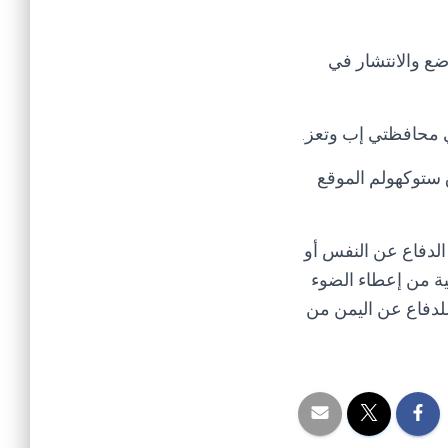
ضع والانتشار في
ي محافظتي إب وتعز.
اتفاق ستوكهولم الموقع
 الدفاع عن النفس أو
ة من إعطاء الضوء
للدفاع عن اليمن من