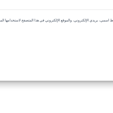
 اسمي، بريدي الإلكتروني، والموقع الإلكتروني في هذا المتصفح لاستخدامها المر