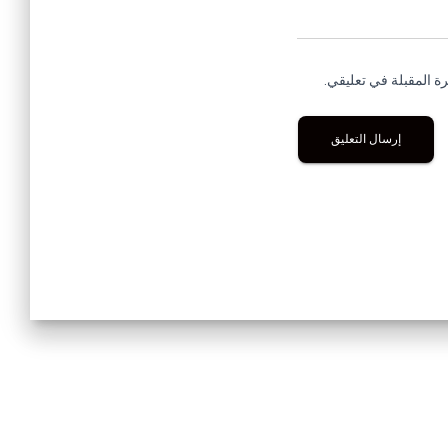
ة المقبلة في تعليقي.