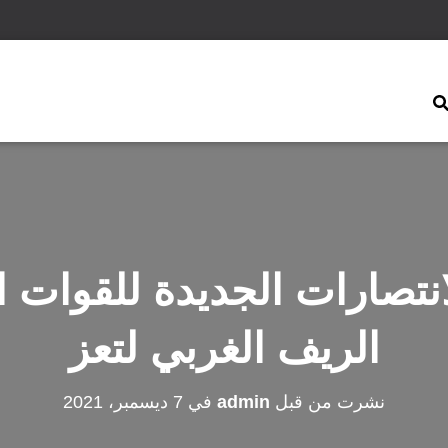
نتصارات الجديدة للقوات 
الريف الغربي لتعز
نشرت من قبل
admin
في
7 ديسمبر، 2021