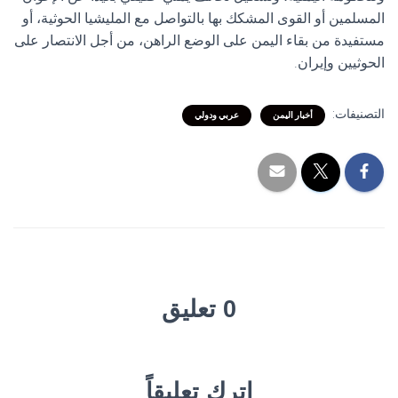
المسلمين أو القوى المشكك بها بالتواصل مع المليشيا الحوثية، أو
مستفيدة من بقاء اليمن على الوضع الراهن، من أجل الانتصار على
الحوثيين وإيران.
التصنيفات:
أخبار اليمن
عربي ودولي
0 تعليق
اترك تعليقاً