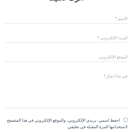
الاسم
*
البريد الإلكتروني
*
الموقع الإلكتروني
في ماذا تفكر؟
احفظ اسمي، بريدي الإلكتروني، والموقع الإلكتروني في هذا المتصفح
لاستخدامها المرة المقبلة في تعليقي.