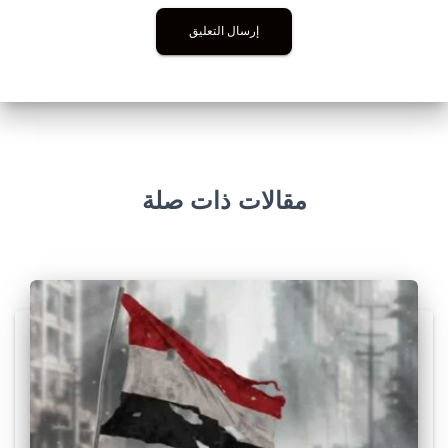
مقالات ذات صلة