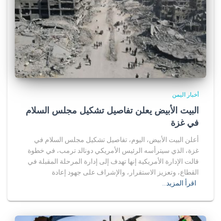
أخبار اليمن
البيت الأبيض يعلن تفاصيل تشكيل مجلس السلام
في غزة
أعلن البيت الأبيض، اليوم، تفاصيل تشكيل مجلس السلام في
غزة، الذي سيترأسه الرئيس الأمريكي دونالد ترمب، في خطوة
قالت الإدارة الأمريكية إنها تهدف إلى إدارة المرحلة المقبلة في
القطاع، وتعزيز الاستقرار، والإشراف على جهود إعادة
اقرأ المزيد…