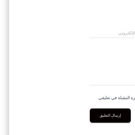
لإلكتروني
ة المقبلة في تعليقي.