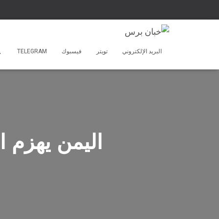
البريد الإلكتروني
تويتر
فيسبوك
TELEGRAM
اليمن يهزم ا