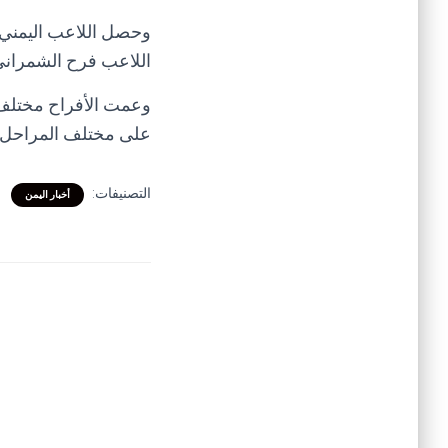
وحصل اللاعب اليمني، 
اللاعب فرح الشمران
وعمت الأفراح مختلف ا
على مختلف المراحل ا
التصنيفات:
أخبار اليمن