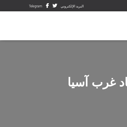
البريد الإلكتروني
Telegram
اد غرب آسيا