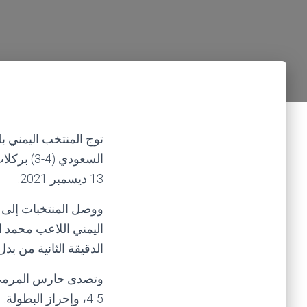
توج المنتخب اليمني ب
السعودي 
13 ديسمبر 2021.
ووصل المنتخبات إلى 
الدقيقة الثانية من بدل
وتصدى حارس المرمى ا
5-4، وإحراز البطولة.