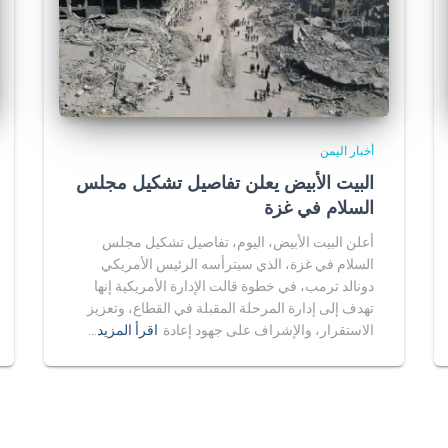
أخبار اليمن
البيت الأبيض يعلن تفاصيل تشكيل مجلس
السلام في غزة
أعلن البيت الأبيض، اليوم، تفاصيل تشكيل مجلس
السلام في غزة، الذي سيترأسه الرئيس الأمريكي
دونالد ترمب، في خطوة قالت الإدارة الأمريكية إنها
تهدف إلى إدارة المرحلة المقبلة في القطاع، وتعزيز
الاستقرار، والإشراف على جهود إعادة
اقرأ المزيد…