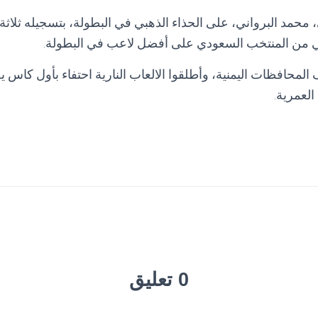
محمد البرواني، على الحذاء الذهبي في البطولة، بتسجيله ثلاثة
ي من المنتخب السعودي على أفضل لاعب في البطولة.
لمحافظات اليمنية، وأطلقوا الالعاب النارية احتفاء بأول كاس
لعمرية.
0 تعليق