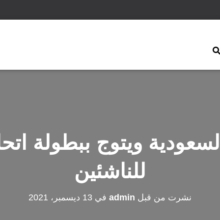
لسعودية ويتوج ببطولة اتح
للناشئين
نشرت من قبل
admin
في
13 ديسمبر، 2021