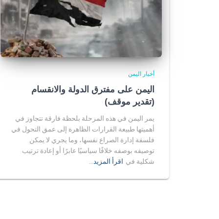
أخبار اليمن
اليمن على مفترق الدولة والانقسام
(تقدير موقف)
يمر اليمن في هذه المرحلة بلحظة فارقة تتجاوز في
أهميتها طبيعة القرارات الظاهرة إلى عمق التحول في
فلسفة إدارة الصراع نفسها، وما يجري لا يمكن
توصيفه بوصفه خلافًا سياسيًا عابرًا أو إعادة ترتيب
شكلية في
اقرأ المزيد…