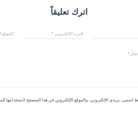
اترك تعليقاً
البريد الإلكتروني
*
الموقع ا
تفكر؟
 اسمي، بريدي الإلكتروني، والموقع الإلكتروني في هذا المتصفح لاستخدامها المر