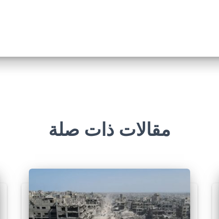
مقالات ذات صلة