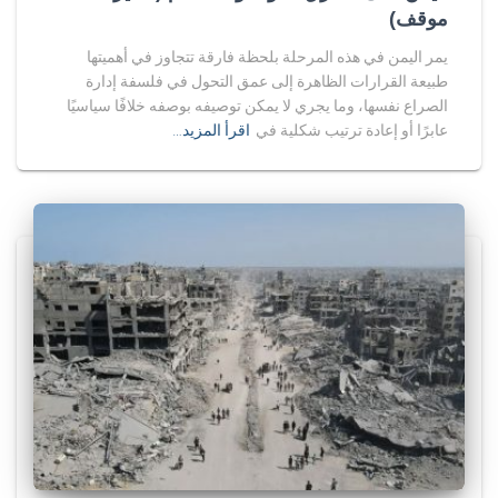
موقف)
يمر اليمن في هذه المرحلة بلحظة فارقة تتجاوز في أهميتها
طبيعة القرارات الظاهرة إلى عمق التحول في فلسفة إدارة
الصراع نفسها، وما يجري لا يمكن توصيفه بوصفه خلافًا سياسيًا
عابرًا أو إعادة ترتيب شكلية في
اقرأ المزيد…