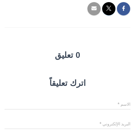
0 تعليق
اترك تعليقاً
الاسم
*
البريد الإلكتروني
*