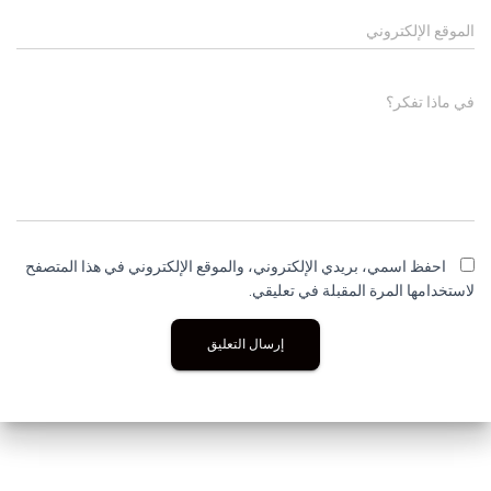
الموقع الإلكتروني
في ماذا تفكر؟
احفظ اسمي، بريدي الإلكتروني، والموقع الإلكتروني في هذا المتصفح
لاستخدامها المرة المقبلة في تعليقي.