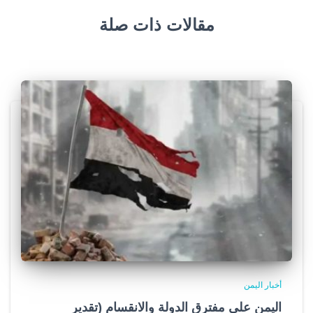
مقالات ذات صلة
أخبار اليمن
اليمن على مفترق الدولة والانقسام (تقدير