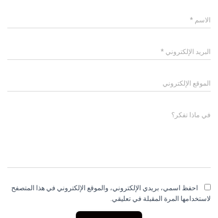
الاسم
*
البريد الإلكتروني
*
الموقع الإلكتروني
في ماذا تفكر؟
احفظ اسمي، بريدي الإلكتروني، والموقع الإلكتروني في هذا المتصفح
لاستخدامها المرة المقبلة في تعليقي.