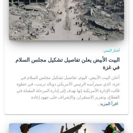
أخبار اليمن
البيت الأبيض يعلن تفاصيل تشكيل مجلس السلام
في غزة
أعلن البيت الأبيض، اليوم، تفاصيل تشكيل مجلس السلام في
غزة، الذي سيترأسه الرئيس الأمريكي دونالد ترمب، في خطوة
قالت الإدارة الأمريكية إنها تهدف إلى إدارة المرحلة المقبلة في
القطاع، وتعزيز الاستقرار، والإشراف على جهود إعادة
اقرأ المزيد…