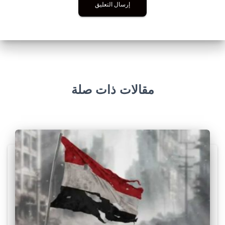
مقالات ذات صلة