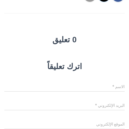
0 تعليق
اترك تعليقاً
الاسم
*
البريد الإلكتروني
*
الموقع الإلكتروني