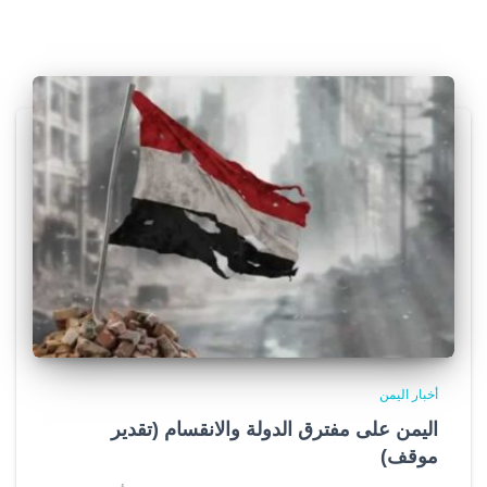
أخبار اليمن
اليمن على مفترق الدولة والانقسام (تقدير
موقف)