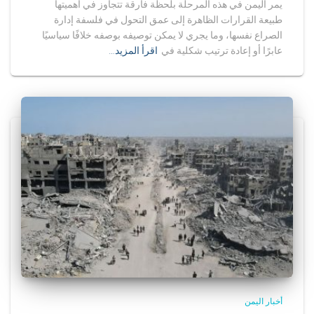
يمر اليمن في هذه المرحلة بلحظة فارقة تتجاوز في أهميتها
طبيعة القرارات الظاهرة إلى عمق التحول في فلسفة إدارة
الصراع نفسها، وما يجري لا يمكن توصيفه بوصفه خلافًا سياسيًا
عابرًا أو إعادة ترتيب شكلية في
اقرأ المزيد…
أخبار اليمن