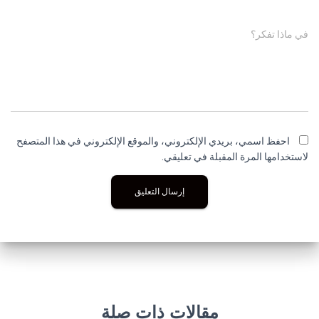
في ماذا تفكر؟
احفظ اسمي، بريدي الإلكتروني، والموقع الإلكتروني في هذا المتصفح
لاستخدامها المرة المقبلة في تعليقي.
مقالات ذات صلة