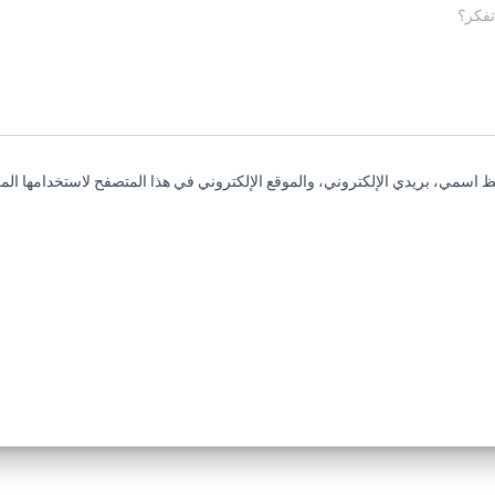
تفكر؟
 اسمي، بريدي الإلكتروني، والموقع الإلكتروني في هذا المتصفح لاستخدامها المر