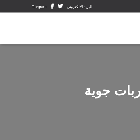
البريد الإلكتروني
Telegram
ربات جوية