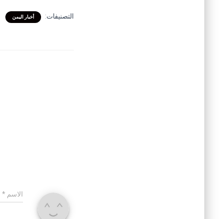
التصنيفات:
أخبار اليمن
الاسم
*