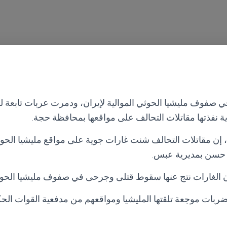
، إن مقاتلات التحالف شنت غارات جوية على مواقع مليشيا الح
 حسن بمديرية عبس.
الغارات نتج عنها سقوط قتلى وجرحى في صفوف مليشيا الحوث
 ضربات موجعة تلقتها المليشيا ومواقعهم من مدفعية القوات الح