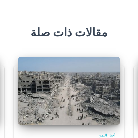
مقالات ذات صلة
أخبار اليمن