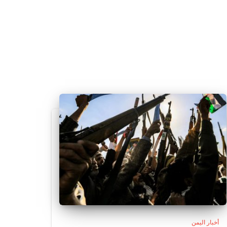
أخبار اليمن