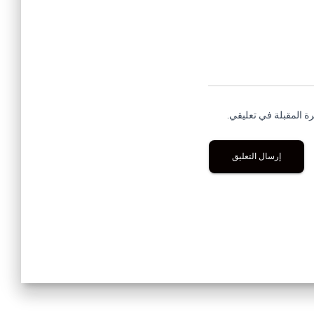
ة المقبلة في تعليقي.