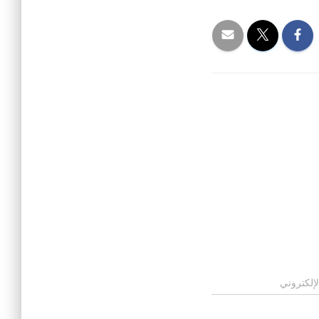
لإلكتروني