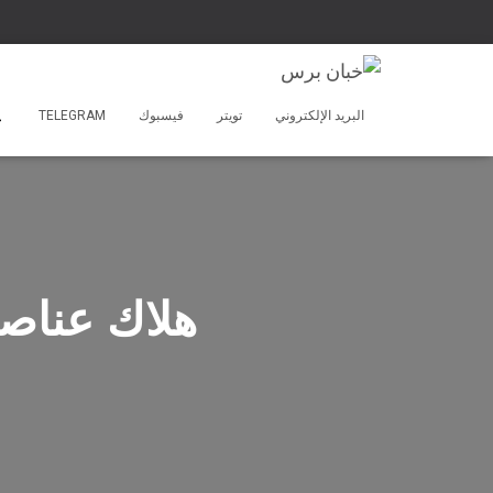
البريد الإلكتروني
تويتر
فيسبوك
TELEGRAM
هلاك عناصر