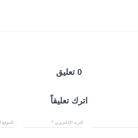
0 تعليق
اترك تعليقاً
البريد الإلكتروني
*
الموقع ا