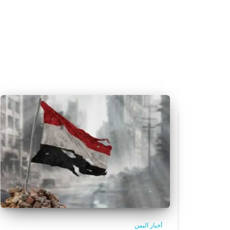
أخبار اليمن