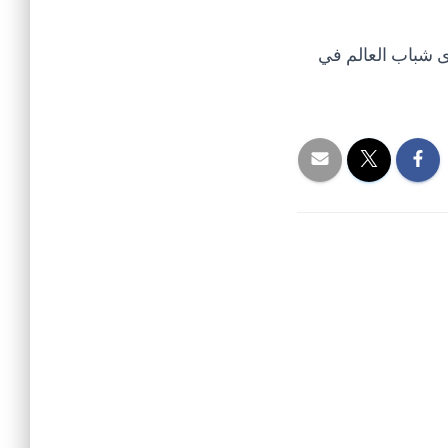
دى شباب العالم في