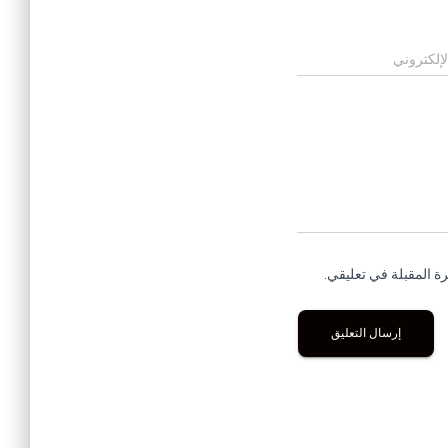
لإلكتروني
ة المقبلة في تعليقي.