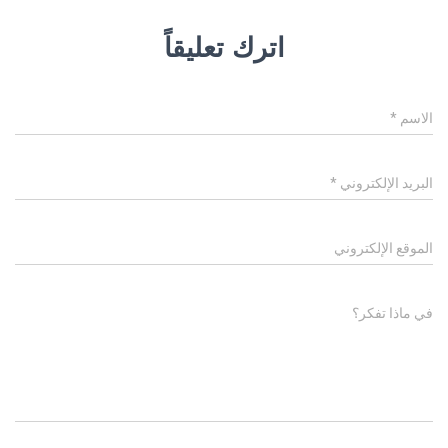
اترك تعليقاً
الاسم
*
البريد الإلكتروني
*
الموقع الإلكتروني
في ماذا تفكر؟