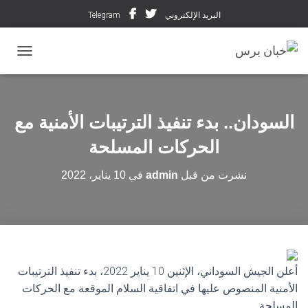
البريد الإلكتروني
Telegram
تبديل ال
السودان.. بدء تنفيذ الترتيبات الأمنية مع
الحركات المسلحة
نشرت من قبل
admin
في
10 يناير، 2022
أعلن الجيش السوداني، الإثنين 10 يناير 2022، بدء تنفيذ الترتيبات
الأمنية المنصوص عليها في اتفاقية السلام الموقعة مع الحركات
المسلحة.